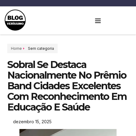
Home
Sem categoria
Sobral Se Destaca
Nacionalmente No Prêmio
Band Cidades Excelentes
Com Reconhecimento Em
Educação E Saúde
dezembro 15, 2025