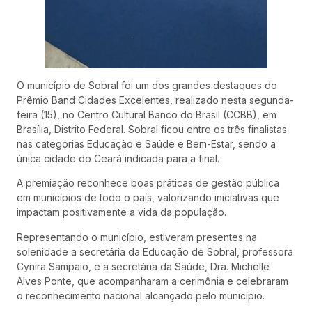
O município de Sobral foi um dos grandes destaques do
Prêmio Band Cidades Excelentes, realizado nesta segunda-
feira (15), no Centro Cultural Banco do Brasil (CCBB), em
Brasília, Distrito Federal. Sobral ficou entre os três finalistas
nas categorias Educação e Saúde e Bem-Estar, sendo a
única cidade do Ceará indicada para a final.
A premiação reconhece boas práticas de gestão pública
em municípios de todo o país, valorizando iniciativas que
impactam positivamente a vida da população.
Representando o município, estiveram presentes na
solenidade a secretária da Educação de Sobral, professora
Cynira Sampaio, e a secretária da Saúde, Dra. Michelle
Alves Ponte, que acompanharam a cerimônia e celebraram
o reconhecimento nacional alcançado pelo município.