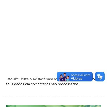
Este site utiliza o Akismet para reduzir spam.
Saiba como
seus dados em comentários são processados
.