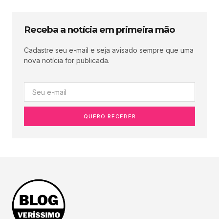
Receba a notícia em primeira mão
Cadastre seu e-mail e seja avisado sempre que uma
nova notícia for publicada.
QUERO RECEBER