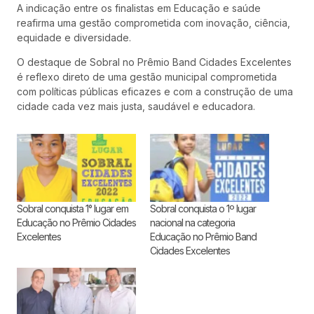
A indicação entre os finalistas em Educação e saúde
reafirma uma gestão comprometida com inovação, ciência,
equidade e diversidade.
O destaque de Sobral no Prêmio Band Cidades Excelentes
é reflexo direto de uma gestão municipal comprometida
com políticas públicas eficazes e com a construção de uma
cidade cada vez mais justa, saudável e educadora.
Sobral conquista 1° lugar em
Sobral conquista o 1º lugar
Educação no Prêmio Cidades
nacional na categoria
Excelentes
Educação no Prêmio Band
Cidades Excelentes