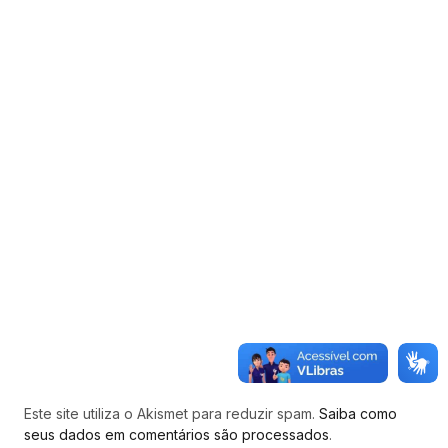
Este site utiliza o Akismet para reduzir spam.
Saiba como
seus dados em comentários são processados
.