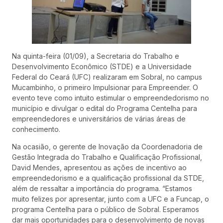
Na quinta-feira (01/09), a Secretaria do Trabalho e
Desenvolvimento Econômico (STDE) e a Universidade
Federal do Ceará (UFC) realizaram em Sobral, no campus
Mucambinho, o primeiro Impulsionar para Empreender. O
evento teve como intuito estimular o empreendedorismo no
município e divulgar o edital do Programa Centelha para
empreendedores e universitários de várias áreas de
conhecimento.
Na ocasião, o gerente de Inovação da Coordenadoria de
Gestão Integrada do Trabalho e Qualificação Profissional,
David Mendes, apresentou as ações de incentivo ao
empreendedorismo e a qualificação profissional da STDE,
além de ressaltar a importância do programa. “Estamos
muito felizes por apresentar, junto com a UFC e a Funcap, o
programa Centelha para o público de Sobral. Esperamos
dar mais oportunidades para o desenvolvimento de novas