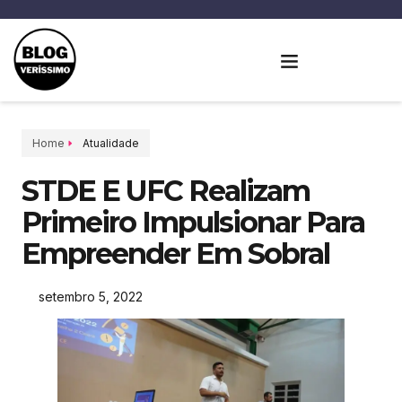
Home
Atualidade
STDE E UFC Realizam
Primeiro Impulsionar Para
Empreender Em Sobral
setembro 5, 2022