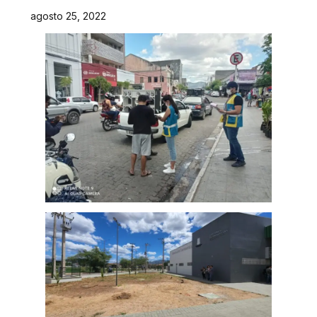
agosto 25, 2022