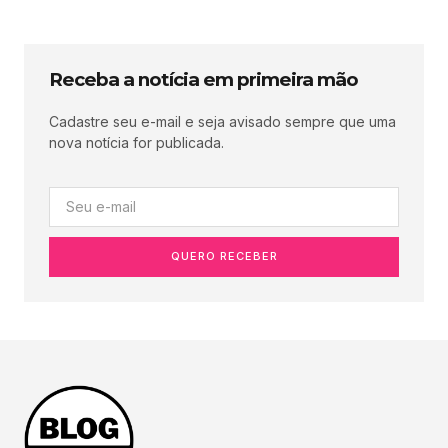
Receba a notícia em primeira mão
Cadastre seu e-mail e seja avisado sempre que uma
nova notícia for publicada.
QUERO RECEBER