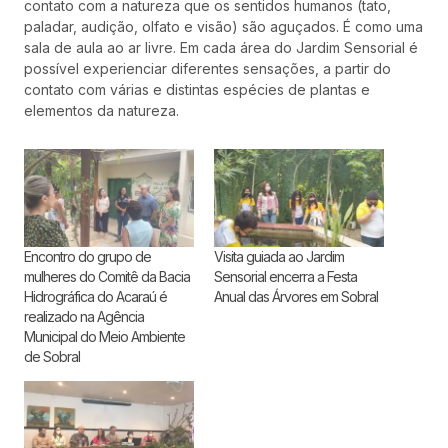
contato com a natureza que os sentidos humanos (tato,
paladar, audição, olfato e visão) são aguçados. É como uma
sala de aula ao ar livre. Em cada área do Jardim Sensorial é
possível experienciar diferentes sensações, a partir do
contato com várias e distintas espécies de plantas e
elementos da natureza.
Encontro do grupo de
Visita guiada ao Jardim
mulheres do Comitê da Bacia
Sensorial encerra a Festa
Hidrográfica do Acaraú é
Anual das Árvores em Sobral
realizado na Agência
Municipal do Meio Ambiente
de Sobral