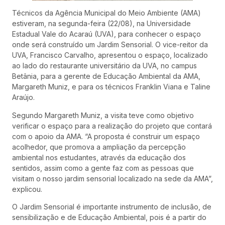
Técnicos da Agência Municipal do Meio Ambiente (AMA)
estiveram, na segunda-feira (22/08), na Universidade
Estadual Vale do Acaraú (UVA), para conhecer o espaço
onde será construído um Jardim Sensorial. O vice-reitor da
UVA, Francisco Carvalho, apresentou o espaço, localizado
ao lado do restaurante universitário da UVA, no campus
Betânia, para a gerente de Educação Ambiental da AMA,
Margareth Muniz, e para os técnicos Franklin Viana e Taline
Araújo.
Segundo Margareth Muniz, a visita teve como objetivo
verificar o espaço para a realização do projeto que contará
com o apoio da AMA. “A proposta é construir um espaço
acolhedor, que promova a ampliação da percepção
ambiental nos estudantes, através da educação dos
sentidos, assim como a gente faz com as pessoas que
visitam o nosso jardim sensorial localizado na sede da AMA”,
explicou.
O Jardim Sensorial é importante instrumento de inclusão, de
sensibilização e de Educação Ambiental, pois é a partir do