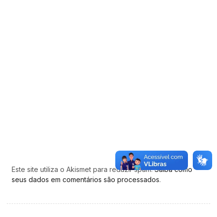
Este site utiliza o Akismet para reduzir spam.
Saiba como
seus dados em comentários são processados
.