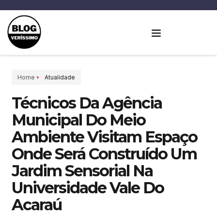
Home
Atualidade
Técnicos Da Agência
Municipal Do Meio
Ambiente Visitam Espaço
Onde Será Construído Um
Jardim Sensorial Na
Universidade Vale Do
Acaraú