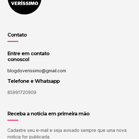
Contato
Entre em contato
conosco!
blogdoverissimo@gmail.com
Telefone e Whatsapp
85991720909
Receba a notícia em primeira mão
Cadastre seu e-mail e seja avisado sempre que uma nova
notícia for publicada.