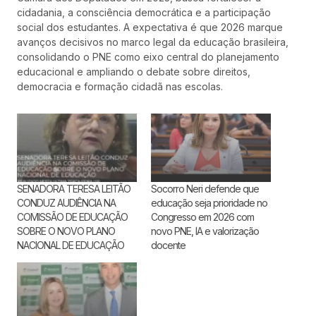
cidadania, a consciência democrática e a participação
social dos estudantes. A expectativa é que 2026 marque
avanços decisivos no marco legal da educação brasileira,
consolidando o PNE como eixo central do planejamento
educacional e ampliando o debate sobre direitos,
democracia e formação cidadã nas escolas.
SENADORA TERESA LEITÃO
Socorro Neri defende que
CONDUZ AUDIÊNCIA NA
educação seja prioridade no
COMISSÃO DE EDUCAÇÃO
Congresso em 2026 com
SOBRE O NOVO PLANO
novo PNE, IA e valorização
NACIONAL DE EDUCAÇÃO
docente