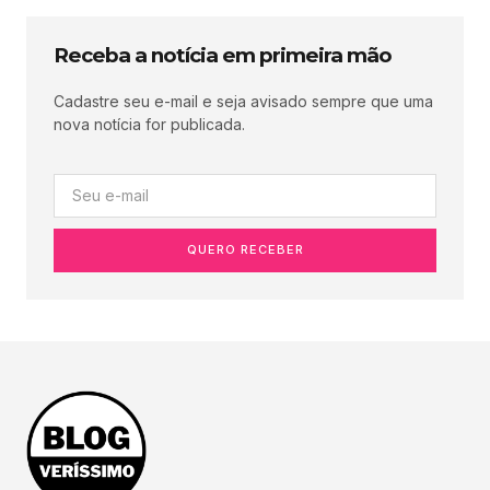
Receba a notícia em primeira mão
Cadastre seu e-mail e seja avisado sempre que uma
nova notícia for publicada.
QUERO RECEBER