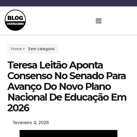
Home
Sem categoria
Teresa Leitão Aponta
Consenso No Senado Para
Avanço Do Novo Plano
Nacional De Educação Em
2026
fevereiro 4, 2026