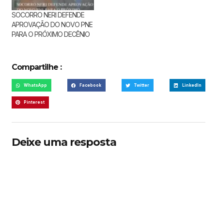
SOCORRO NERI DEFENDE
APROVAÇÃO DO NOVO PNE
PARA O PRÓXIMO DECÊNIO
Compartilhe :
WhatsApp
Facebook
Twitter
LinkedIn
Pinterest
Deixe uma resposta