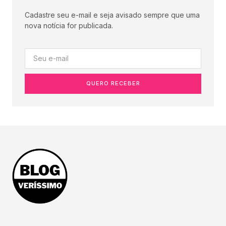
Cadastre seu e-mail e seja avisado sempre que uma
nova notícia for publicada.
QUERO RECEBER