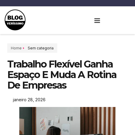
Home
Sem categoria
Trabalho Flexível Ganha
Espaço E Muda A Rotina
De Empresas
janeiro 28, 2026