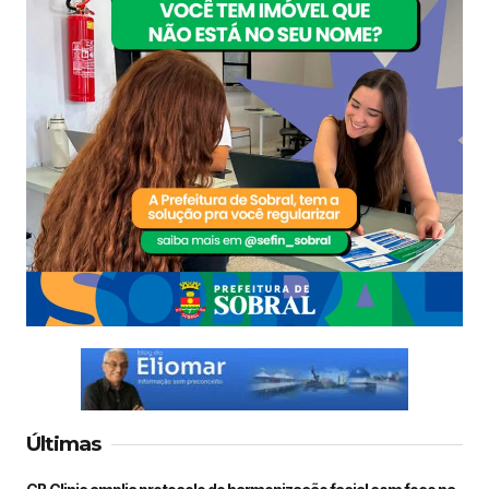
Últimas