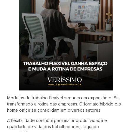
Modelos de trabalho flexível seguem em expansão e têm
transformado a rotina das empresas. O formato híbrido e o
home office se consolidam em diversos setores.
A flexibilidade contribui para maior produtividade e
qualidade de vida dos trabalhadores, segundo