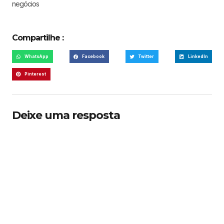
negócios
Compartilhe :
WhatsApp
Facebook
Twitter
LinkedIn
Pinterest
Deixe uma resposta