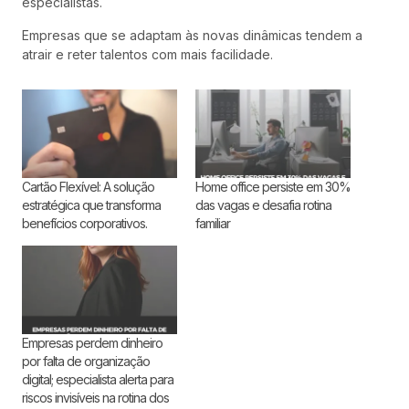
especialistas.
Empresas que se adaptam às novas dinâmicas tendem a
atrair e reter talentos com mais facilidade.
Cartão Flexível: A solução
Home office persiste em 30%
estratégica que transforma
das vagas e desafia rotina
benefícios corporativos.
familiar
Empresas perdem dinheiro
por falta de organização
digital; especialista alerta para
riscos invisíveis na rotina dos