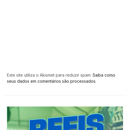
Este site utiliza o Akismet para reduzir spam.
Saiba como
seus dados em comentários são processados
.