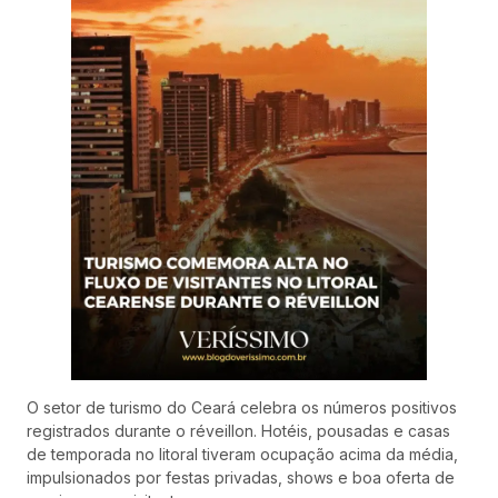
O setor de turismo do Ceará celebra os números positivos
registrados durante o réveillon. Hotéis, pousadas e casas
de temporada no litoral tiveram ocupação acima da média,
impulsionados por festas privadas, shows e boa oferta de