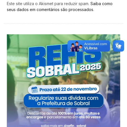
Este site utiliza o Akismet para reduzir spam.
Saiba como
seus dados em comentários são processados
.