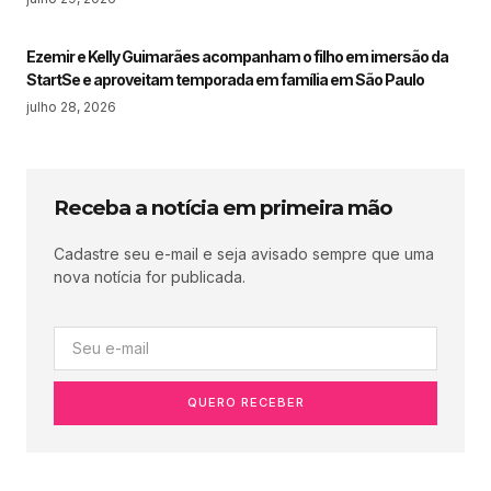
Ezemir e Kelly Guimarães acompanham o filho em imersão da
StartSe e aproveitam temporada em família em São Paulo
julho 28, 2026
Receba a notícia em primeira mão
Cadastre seu e-mail e seja avisado sempre que uma
nova notícia for publicada.
QUERO RECEBER