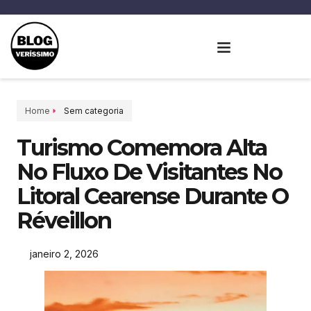
Home
Sem categoria
Turismo Comemora Alta
No Fluxo De Visitantes No
Litoral Cearense Durante O
Réveillon
janeiro 2, 2026