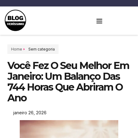
Home
Sem categoria
Você Fez O Seu Melhor Em
Janeiro: Um Balanço Das
744 Horas Que Abriram O
Ano
janeiro 26, 2026