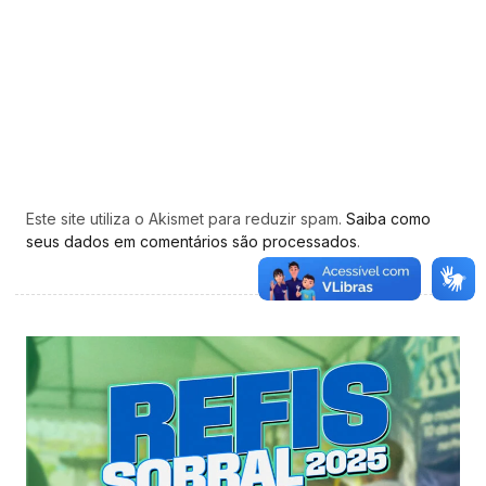
Este site utiliza o Akismet para reduzir spam.
Saiba como
seus dados em comentários são processados
.