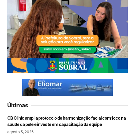
Últimas
CB Clinic amplia protocolo de harmonização facial com foco na
saúde da pele e investe em capacitação da equipe
agosto 5, 2026