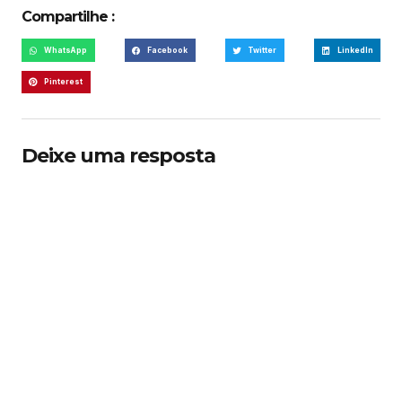
Compartilhe :
WhatsApp
Facebook
Twitter
LinkedIn
Pinterest
Deixe uma resposta