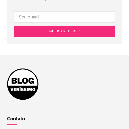
QUERO RECEBER
Contato