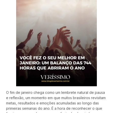
O fim de janeiro chega como um lembrete natural de pausa
e reflexão, um momento em que muitos brasileiros revisitam
metas, resultados e emoções acumuladas ao longo das
primeiras semanas do ano. É a hora de reconhecer o que