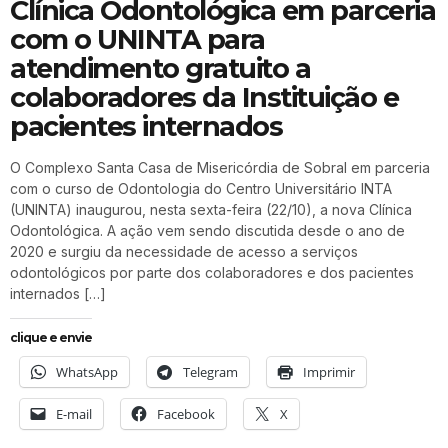
Clínica Odontológica em parceria
com o UNINTA para
atendimento gratuito a
colaboradores da Instituição e
pacientes internados
O Complexo Santa Casa de Misericórdia de Sobral em parceria
com o curso de Odontologia do Centro Universitário INTA
(UNINTA) inaugurou, nesta sexta-feira (22/10), a nova Clínica
Odontológica. A ação vem sendo discutida desde o ano de
2020 e surgiu da necessidade de acesso a serviços
odontológicos por parte dos colaboradores e dos pacientes
internados […]
clique e envie
WhatsApp
Telegram
Imprimir
E-mail
Facebook
X