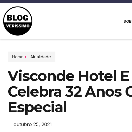
SOB
Home
Atualidade
Visconde Hotel E
Celebra 32 Anos
Especial
outubro 25, 2021