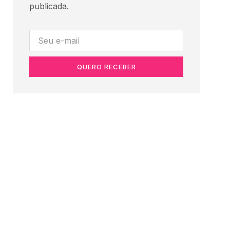
publicada.
QUERO RECEBER