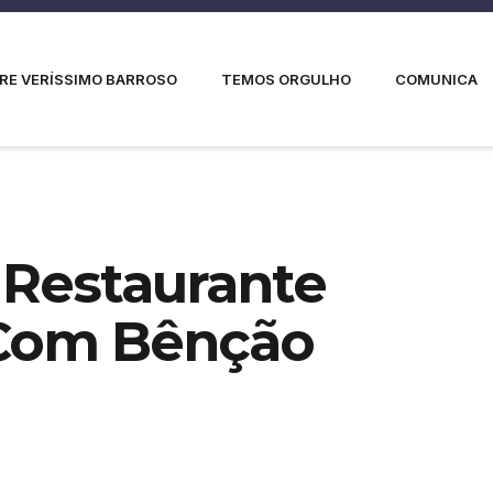
RE VERÍSSIMO BARROSO
TEMOS ORGULHO
COMUNICA
 Restaurante
 Com Bênção