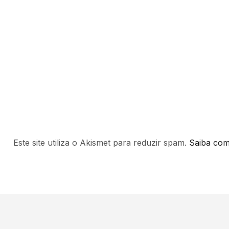
Este site utiliza o Akismet para reduzir spam.
Saiba com