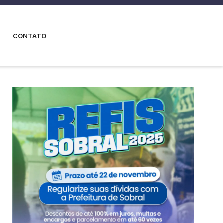
CONTATO