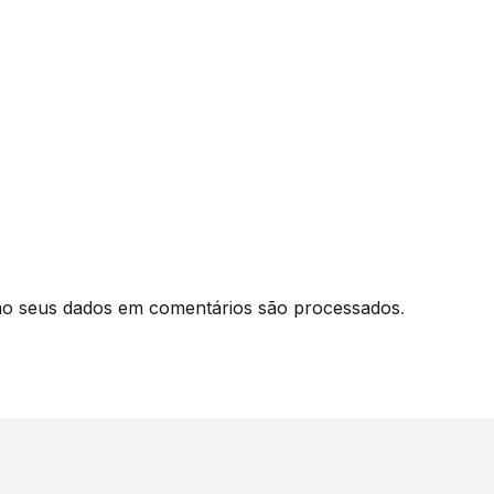
o seus dados em comentários são processados
.