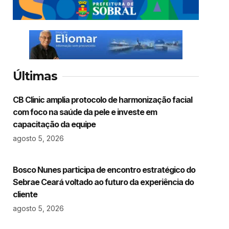
Últimas
CB Clinic amplia protocolo de harmonização facial
com foco na saúde da pele e investe em
capacitação da equipe
agosto 5, 2026
Bosco Nunes participa de encontro estratégico do
Sebrae Ceará voltado ao futuro da experiência do
cliente
agosto 5, 2026