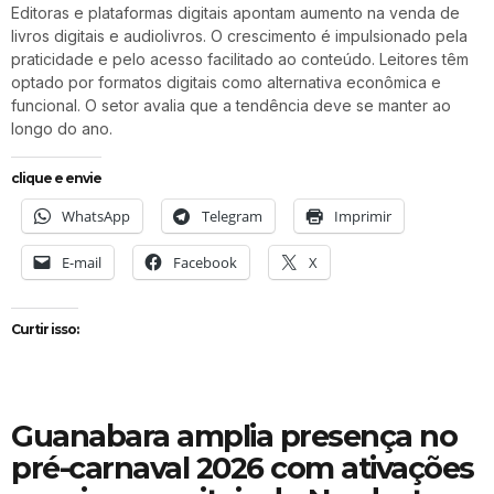
Editoras e plataformas digitais apontam aumento na venda de
livros digitais e audiolivros. O crescimento é impulsionado pela
praticidade e pelo acesso facilitado ao conteúdo. Leitores têm
optado por formatos digitais como alternativa econômica e
funcional. O setor avalia que a tendência deve se manter ao
longo do ano.
clique e envie
WhatsApp
Telegram
Imprimir
E-mail
Facebook
X
Curtir isso:
Guanabara amplia presença no
pré-carnaval 2026 com ativações