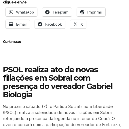
clique e envie
WhatsApp
Telegram
Imprimir
E-mail
Facebook
X
Curtir isso:
PSOL realiza ato de novas
filiações em Sobral com
presença do vereador Gabriel
Biologia
No próximo sábado (7), o Partido Socialismo e Liberdade
(PSOL) realiza a solenidade de novas filiações em Sobral,
reforçando a presença da legenda no interior do Ceará. O
evento contará com a participação do vereador de Fortaleza,