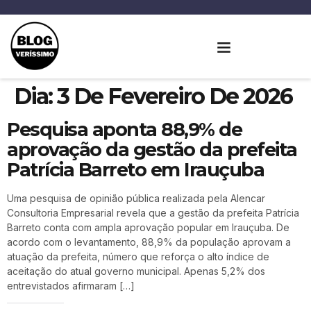
Dia:
3 De Fevereiro De 2026
Pesquisa aponta 88,9% de
aprovação da gestão da prefeita
Patrícia Barreto em Irauçuba
Uma pesquisa de opinião pública realizada pela Alencar
Consultoria Empresarial revela que a gestão da prefeita Patrícia
Barreto conta com ampla aprovação popular em Irauçuba. De
acordo com o levantamento, 88,9% da população aprovam a
atuação da prefeita, número que reforça o alto índice de
aceitação do atual governo municipal. Apenas 5,2% dos
entrevistados afirmaram […]