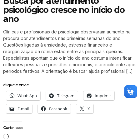
Busca por atendimento
psicológico cresce no início do
ano
Clínicas e profissionais de psicologia observaram aumento na
procura por atendimentos nas primeiras semanas do ano.
Questões ligadas à ansiedade, estresse financeiro e
reorganização da rotina estão entre as principais queixas.
Especialistas apontam que o início do ano costuma intensificar
reflexões pessoais e pressões emocionais, especialmente após
períodos festivos. A orientação é buscar ajuda profissional […]
clique e envie
WhatsApp
Telegram
Imprimir
E-mail
Facebook
X
Curtir isso: