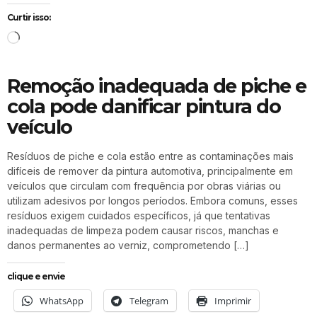
Curtir isso:
Remoção inadequada de piche e
cola pode danificar pintura do
veículo
Resíduos de piche e cola estão entre as contaminações mais
difíceis de remover da pintura automotiva, principalmente em
veículos que circulam com frequência por obras viárias ou
utilizam adesivos por longos períodos. Embora comuns, esses
resíduos exigem cuidados específicos, já que tentativas
inadequadas de limpeza podem causar riscos, manchas e
danos permanentes ao verniz, comprometendo […]
clique e envie
WhatsApp
Telegram
Imprimir