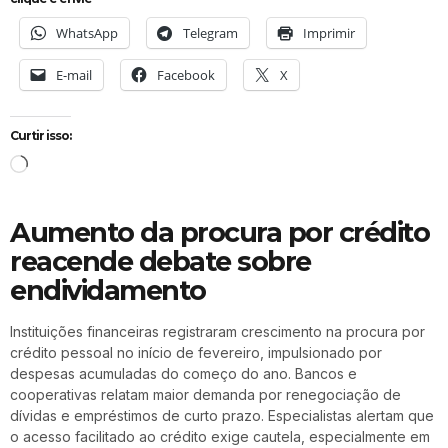
WhatsApp
Telegram
Imprimir
E-mail
Facebook
X
Curtir isso:
Aumento da procura por crédito
reacende debate sobre
endividamento
Instituições financeiras registraram crescimento na procura por
crédito pessoal no início de fevereiro, impulsionado por
despesas acumuladas do começo do ano. Bancos e
cooperativas relatam maior demanda por renegociação de
dívidas e empréstimos de curto prazo. Especialistas alertam que
o acesso facilitado ao crédito exige cautela, especialmente em