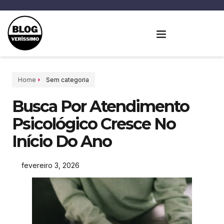
Home
Sem categoria
Busca Por Atendimento
Psicológico Cresce No
Início Do Ano
fevereiro 3, 2026