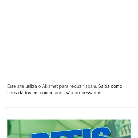
Este site utiliza o Akismet para reduzir spam.
Saiba como
seus dados em comentários são processados
.