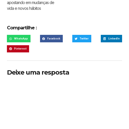
apostando em mudanças de
vida e novos hábitos
Compartilhe :
WhatsApp
Facebook
Twitter
LinkedIn
Pinterest
Deixe uma resposta