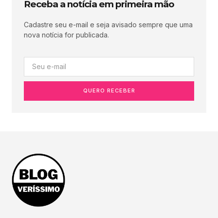
Receba a notícia em primeira mão
Cadastre seu e-mail e seja avisado sempre que uma
nova notícia for publicada.
QUERO RECEBER