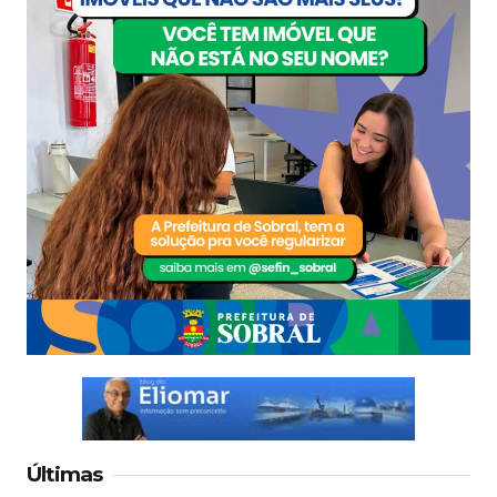
Últimas