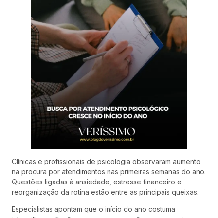
Clínicas e profissionais de psicologia observaram aumento
na procura por atendimentos nas primeiras semanas do ano.
Questões ligadas à ansiedade, estresse financeiro e
reorganização da rotina estão entre as principais queixas.
Especialistas apontam que o início do ano costuma