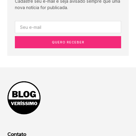
Cadastre seu e-mail e seja avisado sempre que uma
nova notícia for publicada.
QUERO RECEBER
Contato