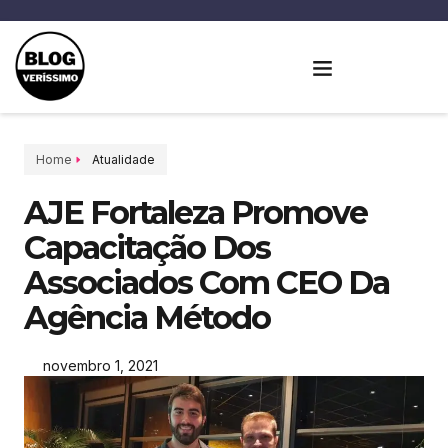
Home
Atualidade
AJE Fortaleza Promove
Capacitação Dos
Associados Com CEO Da
Agência Método
novembro 1, 2021