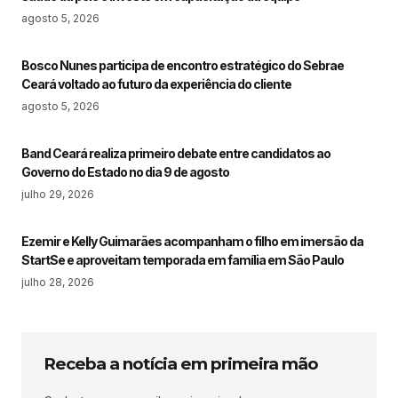
agosto 5, 2026
Bosco Nunes participa de encontro estratégico do Sebrae
Ceará voltado ao futuro da experiência do cliente
agosto 5, 2026
Band Ceará realiza primeiro debate entre candidatos ao
Governo do Estado no dia 9 de agosto
julho 29, 2026
Ezemir e Kelly Guimarães acompanham o filho em imersão da
StartSe e aproveitam temporada em família em São Paulo
julho 28, 2026
Receba a notícia em primeira mão