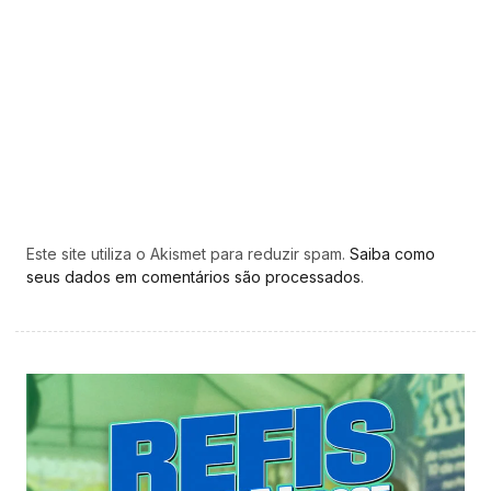
Este site utiliza o Akismet para reduzir spam.
Saiba como
seus dados em comentários são processados
.