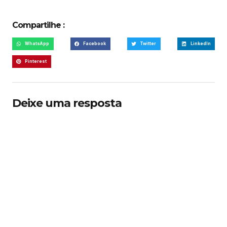
Compartilhe :
WhatsApp
Facebook
Twitter
LinkedIn
Pinterest
Deixe uma resposta