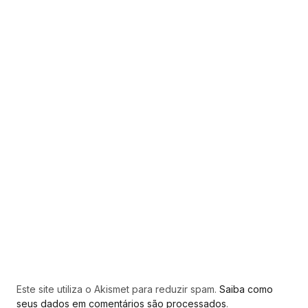
Este site utiliza o Akismet para reduzir spam.
Saiba como
seus dados em comentários são processados
.