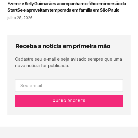
Ezemir e Kelly Guimarães acompanham o filho em imersão da
StartSe e aproveitam temporada em família em São Paulo
julho 28, 2026
Receba a notícia em primeira mão
Cadastre seu e-mail e seja avisado sempre que uma
nova notícia for publicada.
QUERO RECEBER