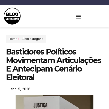
Home
Sem categoria
Bastidores Políticos
Movimentam Articulações
E Antecipam Cenário
Eleitoral
abril 5, 2026