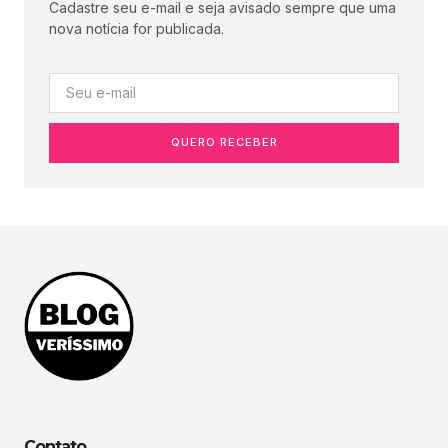
Cadastre seu e-mail e seja avisado sempre que uma
nova notícia for publicada.
QUERO RECEBER
Contato