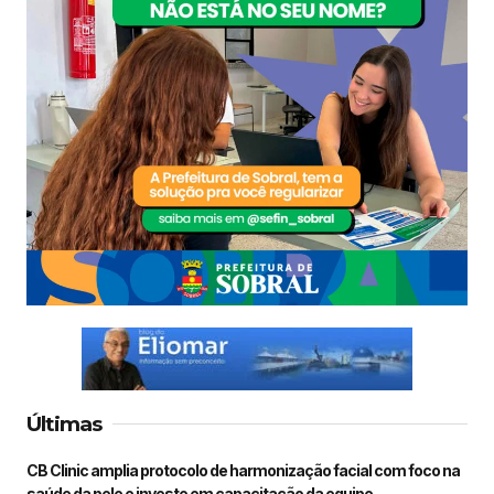
Últimas
CB Clinic amplia protocolo de harmonização facial com foco na
saúde da pele e investe em capacitação da equipe