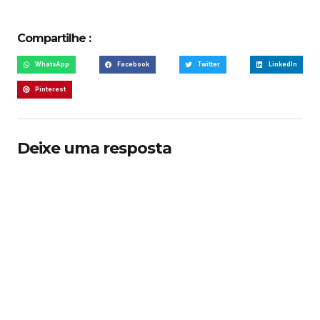
Compartilhe :
WhatsApp
Facebook
Twitter
LinkedIn
Pinterest
Deixe uma resposta