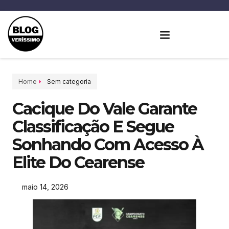
Home
Sem categoria
Cacique Do Vale Garante
Classificação E Segue
Sonhando Com Acesso À
Elite Do Cearense
maio 14, 2026