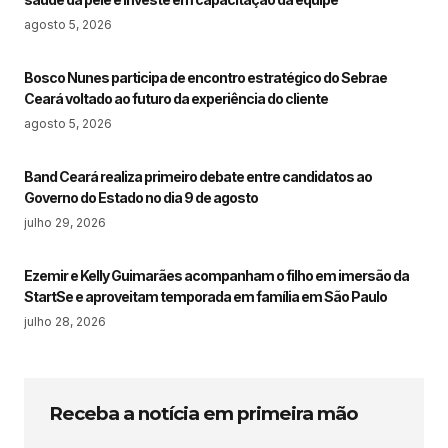
agosto 5, 2026
Bosco Nunes participa de encontro estratégico do Sebrae
Ceará voltado ao futuro da experiência do cliente
agosto 5, 2026
Band Ceará realiza primeiro debate entre candidatos ao
Governo do Estado no dia 9 de agosto
julho 29, 2026
Ezemir e Kelly Guimarães acompanham o filho em imersão da
StartSe e aproveitam temporada em família em São Paulo
julho 28, 2026
Receba a notícia em primeira mão