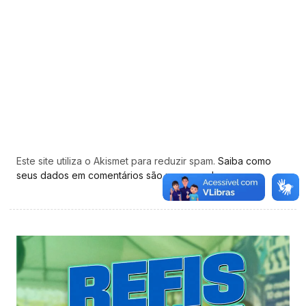
Este site utiliza o Akismet para reduzir spam.
Saiba como
seus dados em comentários são processados
.