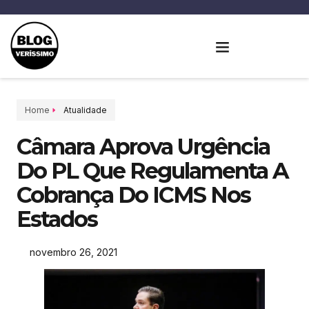
Home
Atualidade
Câmara Aprova Urgência
Do PL Que Regulamenta A
Cobrança Do ICMS Nos
Estados
novembro 26, 2021