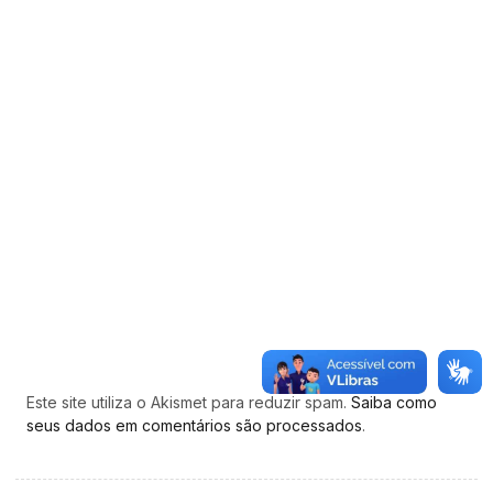
Este site utiliza o Akismet para reduzir spam.
Saiba como
seus dados em comentários são processados
.