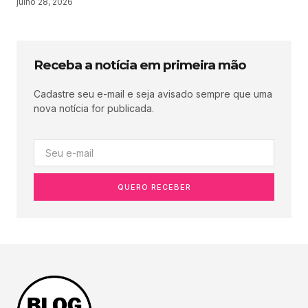
julho 28, 2026
Receba a notícia em primeira mão
Cadastre seu e-mail e seja avisado sempre que uma
nova notícia for publicada.
QUERO RECEBER