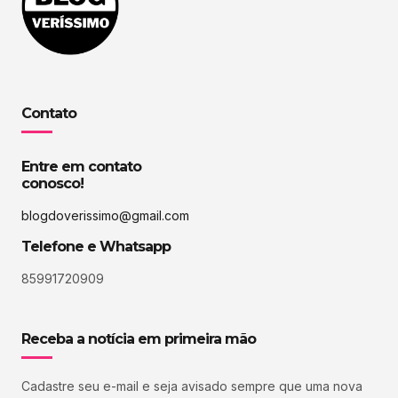
Contato
Entre em contato
conosco!
blogdoverissimo@gmail.com
Telefone e Whatsapp
85991720909
Receba a notícia em primeira mão
Cadastre seu e-mail e seja avisado sempre que uma nova