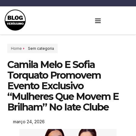
Home
Sem categoria
Camila Melo E Sofia
Torquato Promovem
Evento Exclusivo
“Mulheres Que Movem E
Brilham” No Iate Clube
março 24, 2026