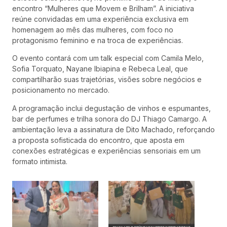
encontro “Mulheres que Movem e Brilham”. A iniciativa
reúne convidadas em uma experiência exclusiva em
homenagem ao mês das mulheres, com foco no
protagonismo feminino e na troca de experiências.
O evento contará com um talk especial com Camila Melo,
Sofia Torquato, Nayane Ibiapina e Rebeca Leal, que
compartilharão suas trajetórias, visões sobre negócios e
posicionamento no mercado.
A programação inclui degustação de vinhos e espumantes,
bar de perfumes e trilha sonora do DJ Thiago Camargo. A
ambientação leva a assinatura de Dito Machado, reforçando
a proposta sofisticada do encontro, que aposta em
conexões estratégicas e experiências sensoriais em um
formato intimista.