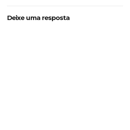
Deixe uma resposta