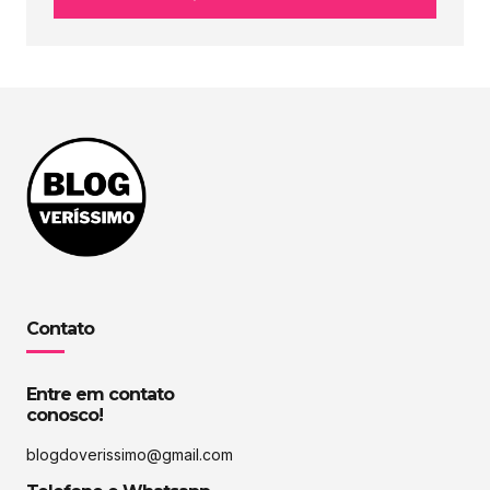
Contato
Entre em contato
conosco!
blogdoverissimo@gmail.com