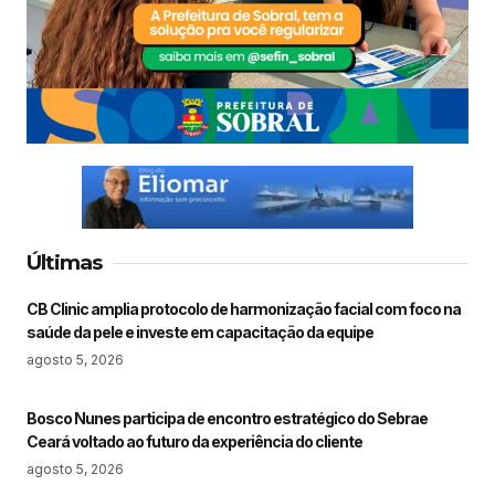
Últimas
CB Clinic amplia protocolo de harmonização facial com foco na
saúde da pele e investe em capacitação da equipe
agosto 5, 2026
Bosco Nunes participa de encontro estratégico do Sebrae
Ceará voltado ao futuro da experiência do cliente
agosto 5, 2026