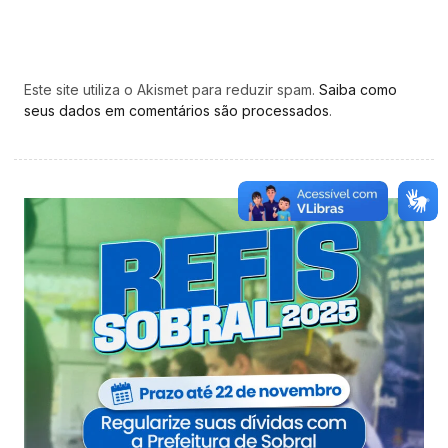
Este site utiliza o Akismet para reduzir spam.
Saiba como
seus dados em comentários são processados
.