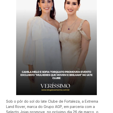
Sob o pôr do sol do Iate Clube de Fortaleza, a Extrema
Land Rover, marca do Grupo AGP, em parceria com a
Selecto Joias promove, no próximo dia 26 de março, o