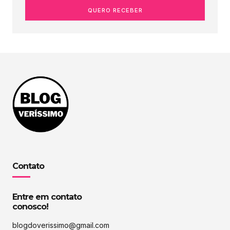
QUERO RECEBER
Contato
Entre em contato
conosco!
blogdoverissimo@gmail.com