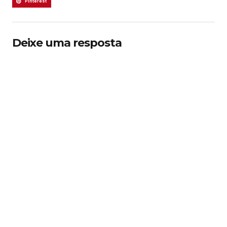
Pinterest
Deixe uma resposta