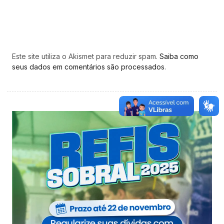
Este site utiliza o Akismet para reduzir spam.
Saiba como
seus dados em comentários são processados
.