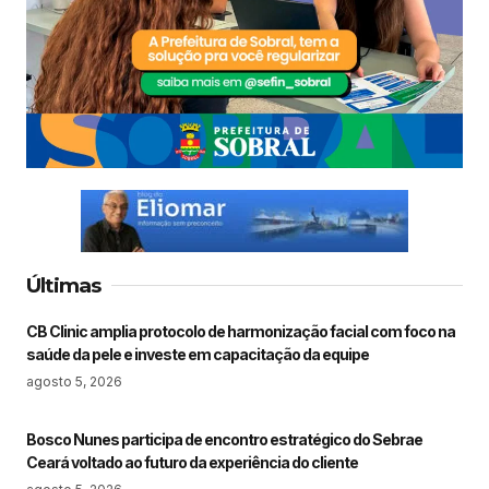
Últimas
CB Clinic amplia protocolo de harmonização facial com foco na
saúde da pele e investe em capacitação da equipe
agosto 5, 2026
Bosco Nunes participa de encontro estratégico do Sebrae
Ceará voltado ao futuro da experiência do cliente