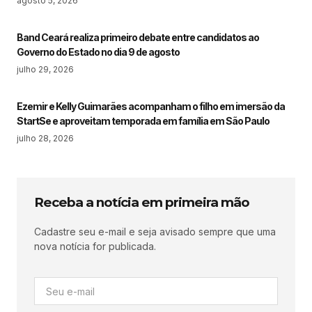
agosto 5, 2026
Band Ceará realiza primeiro debate entre candidatos ao
Governo do Estado no dia 9 de agosto
julho 29, 2026
Ezemir e Kelly Guimarães acompanham o filho em imersão da
StartSe e aproveitam temporada em família em São Paulo
julho 28, 2026
Receba a notícia em primeira mão
Cadastre seu e-mail e seja avisado sempre que uma
nova notícia for publicada.