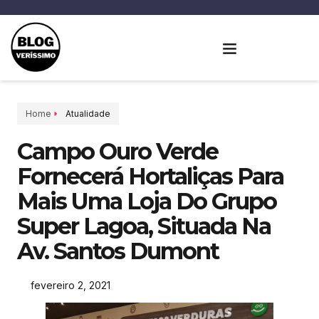
Home
Atualidade
Campo Ouro Verde
Fornecerá Hortaliças Para
Mais Uma Loja Do Grupo
Super Lagoa, Situada Na
Av. Santos Dumont
fevereiro 2, 2021