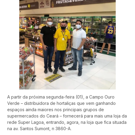
A partir da próxima segunda-feira (01), a Campo Ouro
Verde – distribuidora de hortaliças que vem ganhando
espaços ainda maiores nos principais grupos de
supermercados do Ceará – fornecerá para mais uma loja da
rede Super Lagoa, entrando, agora, na loja que fica situada
na av. Santos Sumont, n 3860-A.