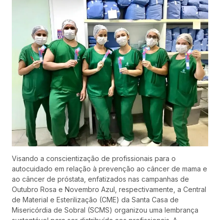
Visando a conscientização de profissionais para o
autocuidado em relação à prevenção ao câncer de mama e
ao câncer de próstata, enfatizados nas campanhas de
Outubro Rosa e Novembro Azul, respectivamente, a Central
de Material e Esterilização (CME) da Santa Casa de
Misericórdia de Sobral (SCMS) organizou uma lembrança