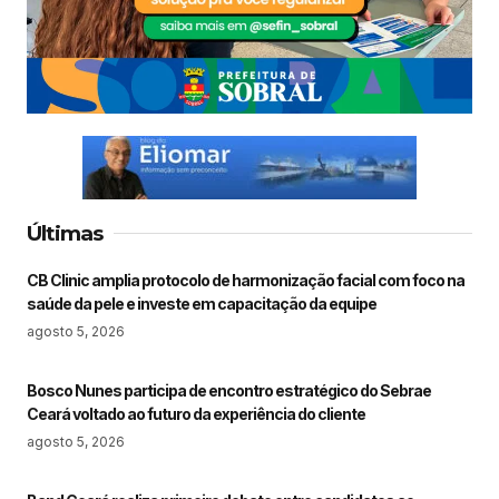
Últimas
CB Clinic amplia protocolo de harmonização facial com foco na
saúde da pele e investe em capacitação da equipe
agosto 5, 2026
Bosco Nunes participa de encontro estratégico do Sebrae
Ceará voltado ao futuro da experiência do cliente
agosto 5, 2026