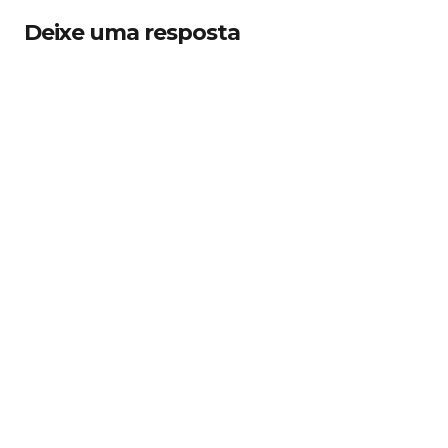
Deixe uma resposta