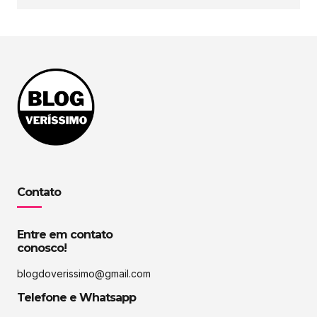
Contato
Entre em contato
conosco!
blogdoverissimo@gmail.com
Telefone e Whatsapp