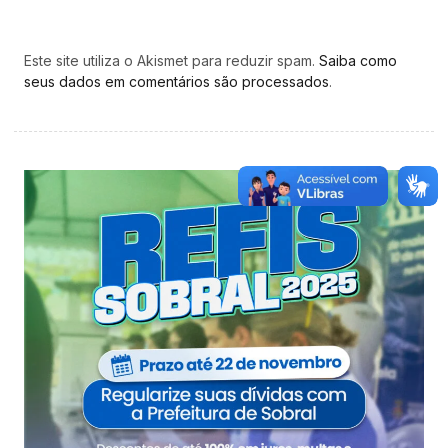
Este site utiliza o Akismet para reduzir spam.
Saiba como
seus dados em comentários são processados
.