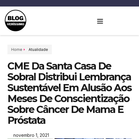
Home
Atualidade
CME Da Santa Casa De
Sobral Distribui Lembrança
Sustentável Em Alusão Aos
Meses De Conscientização
Sobre Câncer De Mama E
Próstata
novembro 1, 2021