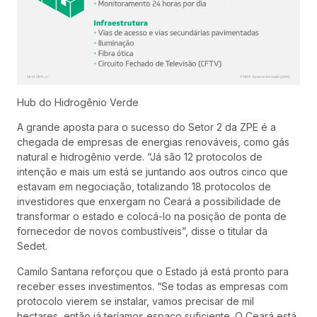
Hub do Hidrogênio Verde
A grande aposta para o sucesso do Setor 2 da ZPE é a
chegada de empresas de energias renováveis, como gás
natural e hidrogênio verde. “Já são 12 protocolos de
intenção e mais um está se juntando aos outros cinco que
estavam em negociação, totalizando 18 protocolos de
investidores que enxergam no Ceará a possibilidade de
transformar o estado e colocá-lo na posição de ponta de
fornecedor de novos combustíveis”, disse o titular da
Sedet.
Camilo Santana reforçou que o Estado já está pronto para
receber esses investimentos. “Se todas as empresas com
protocolo vierem se instalar, vamos precisar de mil
hectares, então já teríamos espaço suficiente. O Ceará está