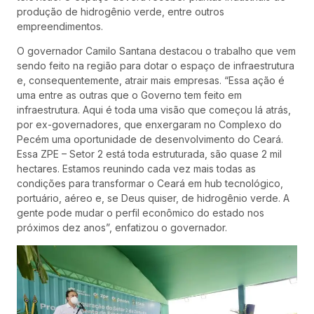
produção de hidrogênio verde, entre outros
empreendimentos.
O governador Camilo Santana destacou o trabalho que vem
sendo feito na região para dotar o espaço de infraestrutura
e, consequentemente, atrair mais empresas. “Essa ação é
uma entre as outras que o Governo tem feito em
infraestrutura. Aqui é toda uma visão que começou lá atrás,
por ex-governadores, que enxergaram no Complexo do
Pecém uma oportunidade de desenvolvimento do Ceará.
Essa ZPE – Setor 2 está toda estruturada, são quase 2 mil
hectares. Estamos reunindo cada vez mais todas as
condições para transformar o Ceará em hub tecnológico,
portuário, aéreo e, se Deus quiser, de hidrogênio verde. A
gente pode mudar o perfil econômico do estado nos
próximos dez anos”, enfatizou o governador.