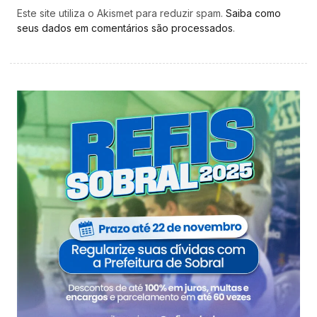
Este site utiliza o Akismet para reduzir spam.
Saiba como
seus dados em comentários são processados
.