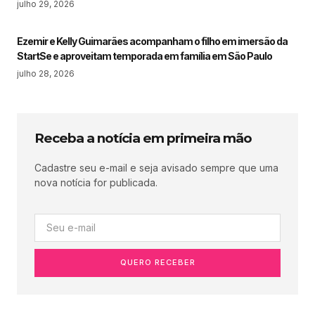
julho 29, 2026
Ezemir e Kelly Guimarães acompanham o filho em imersão da
StartSe e aproveitam temporada em família em São Paulo
julho 28, 2026
Receba a notícia em primeira mão
Cadastre seu e-mail e seja avisado sempre que uma
nova notícia for publicada.
QUERO RECEBER