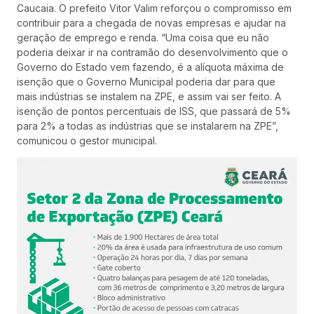
Caucaia. O prefeito Vitor Valim reforçou o compromisso em
contribuir para a chegada de novas empresas e ajudar na
geração de emprego e renda. “Uma coisa que eu não
poderia deixar ir na contramão do desenvolvimento que o
Governo do Estado vem fazendo, é a alíquota máxima de
isenção que o Governo Municipal poderia dar para que
mais indústrias se instalem na ZPE, e assim vai ser feito. A
isenção de pontos percentuais de ISS, que passará de 5%
para 2% a todas as indústrias que se instalarem na ZPE”,
comunicou o gestor municipal.