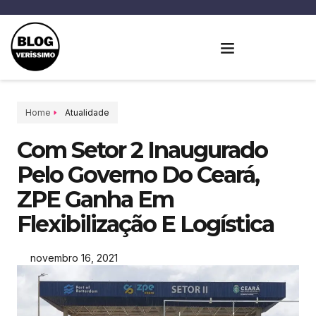
Home
Atualidade
Com Setor 2 Inaugurado
Pelo Governo Do Ceará,
ZPE Ganha Em
Flexibilização E Logística
novembro 16, 2021