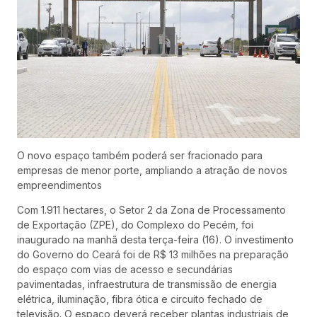
O novo espaço também poderá ser fracionado para
empresas de menor porte, ampliando a atração de novos
empreendimentos
Com 1.911 hectares, o Setor 2 da Zona de Processamento
de Exportação (ZPE), do Complexo do Pecém, foi
inaugurado na manhã desta terça-feira (16). O investimento
do Governo do Ceará foi de R$ 13 milhões na preparação
do espaço com vias de acesso e secundárias
pavimentadas, infraestrutura de transmissão de energia
elétrica, iluminação, fibra ótica e circuito fechado de
televisão. O espaço deverá receber plantas industriais de