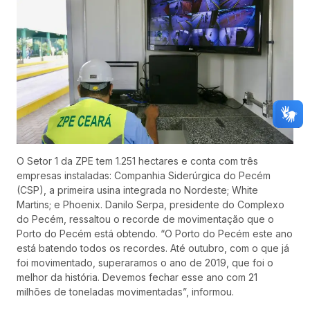
O Setor 1 da ZPE tem 1.251 hectares e conta com três
empresas instaladas: Companhia Siderúrgica do Pecém
(CSP), a primeira usina integrada no Nordeste; White
Martins; e Phoenix. Danilo Serpa, presidente do Complexo
do Pecém, ressaltou o recorde de movimentação que o
Porto do Pecém está obtendo. “O Porto do Pecém este ano
está batendo todos os recordes. Até outubro, com o que já
foi movimentado, superaramos o ano de 2019, que foi o
melhor da história. Devemos fechar esse ano com 21
milhões de toneladas movimentadas”, informou.