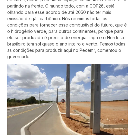
partindo na frente. O mundo todo, com a COP26, está
olhando para esse acordo de até 2050 não ter mais
emissão de gás carbônico. Nós reunimos todas as
condições para fornecer esse combustível do futuro, que é
o hidrogênio verde, para outros continentes, porque para
ele ser produzido é preciso de energia limpa e o Nordeste
brasileiro tem sol quase o ano inteiro e vento. Temos todas
as condições para produzir aqui no Pecém”, comentou o
governador.