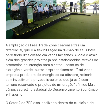
A ampliação da Free Trade Zone cearense traz um
diferencial, que é a flexibilização na divisão de seus lotes,
permitindo uma divisão em vários tamanhos. A ideia é atrair,
além dos grandes projetos já pré-estabelecidos através de
protocolos de intenção para o setor – como os de
hidrogênio verde, outros empreendimentos. “Está vindo
empresa produtora de energia eólica offshore, refinaria
com investimento privado israelense que já está com
terreno reservado e projetos de mineração” afirmou Maia
Júnior, secretário estadual do Desenvolvimento Econômico
e Trabalho.
O Setor 2 da ZPE está localizado dentro do município de