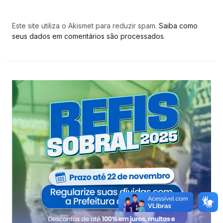
Este site utiliza o Akismet para reduzir spam.
Saiba como
seus dados em comentários são processados
.