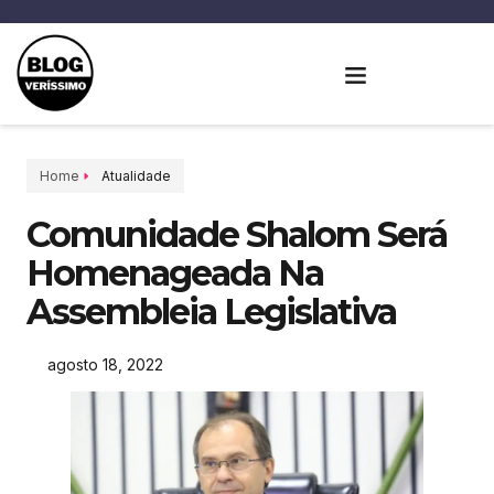
Home
Atualidade
Comunidade Shalom Será
Homenageada Na
Assembleia Legislativa
agosto 18, 2022