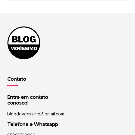
Contato
Entre em contato
conosco!
blogdoverissimo@gmail.com
Telefone e Whatsapp