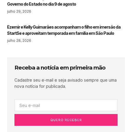
Governo do Estado no dia 9 de agosto
julho 29, 2026
Ezemir e Kelly Guimarães acompanham o filho em imersão da
StartSe e aproveitam temporada em família em São Paulo
julho 28, 2026
Receba a notícia em primeira mão
Cadastre seu e-mail e seja avisado sempre que uma
nova notícia for publicada.
QUERO RECEBER