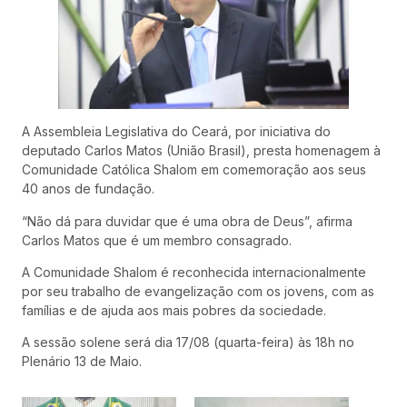
A Assembleia Legislativa do Ceará, por iniciativa do
deputado Carlos Matos (União Brasil), presta homenagem à
Comunidade Católica Shalom em comemoração aos seus
40 anos de fundação.
“Não dá para duvidar que é uma obra de Deus”, afirma
Carlos Matos que é um membro consagrado.
A Comunidade Shalom é reconhecida internacionalmente
por seu trabalho de evangelização com os jovens, com as
famílias e de ajuda aos mais pobres da sociedade.
A sessão solene será dia 17/08 (quarta-feira) às 18h no
Plenário 13 de Maio.