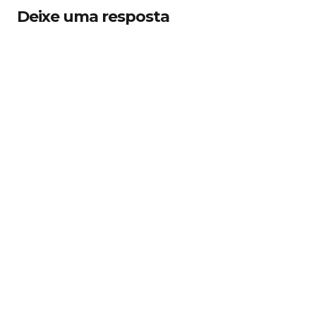
Deixe uma resposta