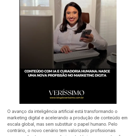
O avanço da inteligência artificial está transformando o
marketing digital e acelerando a produção de conteúdo em
escala global, mas sem substituir o papel humano. Pelo
contrário, o novo cenário tem valorizado profissionais