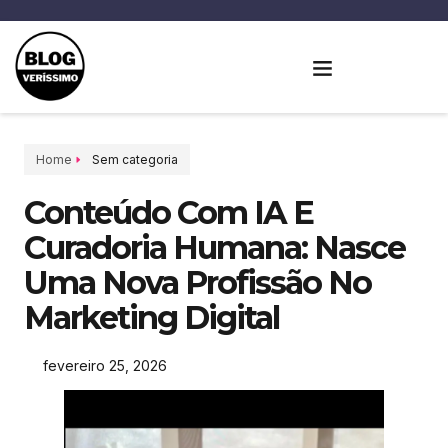
Home
Sem categoria
Conteúdo Com IA E
Curadoria Humana: Nasce
Uma Nova Profissão No
Marketing Digital
fevereiro 25, 2026