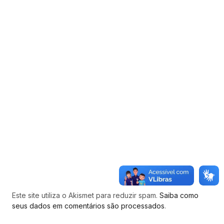
Este site utiliza o Akismet para reduzir spam.
Saiba como
seus dados em comentários são processados
.