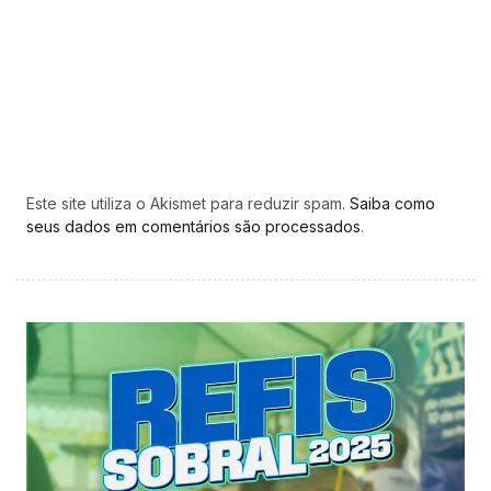
Este site utiliza o Akismet para reduzir spam.
Saiba como
seus dados em comentários são processados
.