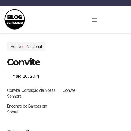
Home
Nacional
Convite
maio 26, 2014
Convite: Coroação de Nossa
Convite
Senhora
Encontro de Bandas em
Sobral