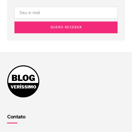
QUERO RECEBER
Contato