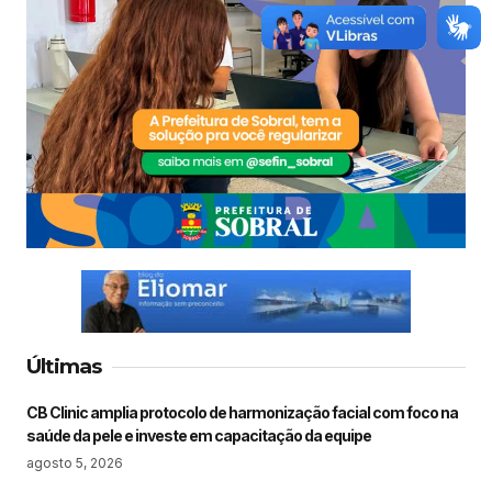
Últimas
CB Clinic amplia protocolo de harmonização facial com foco na
saúde da pele e investe em capacitação da equipe
agosto 5, 2026