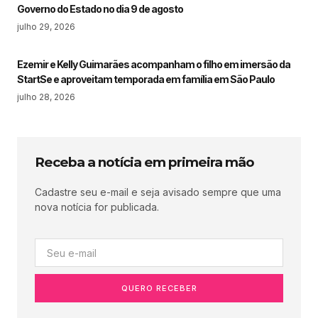
Governo do Estado no dia 9 de agosto
julho 29, 2026
Ezemir e Kelly Guimarães acompanham o filho em imersão da
StartSe e aproveitam temporada em família em São Paulo
julho 28, 2026
Receba a notícia em primeira mão
Cadastre seu e-mail e seja avisado sempre que uma
nova notícia for publicada.
QUERO RECEBER