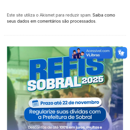
Este site utiliza o Akismet para reduzir spam.
Saiba como
seus dados em comentários são processados
.