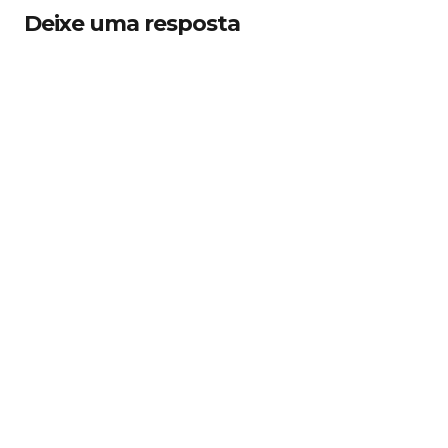
Deixe uma resposta