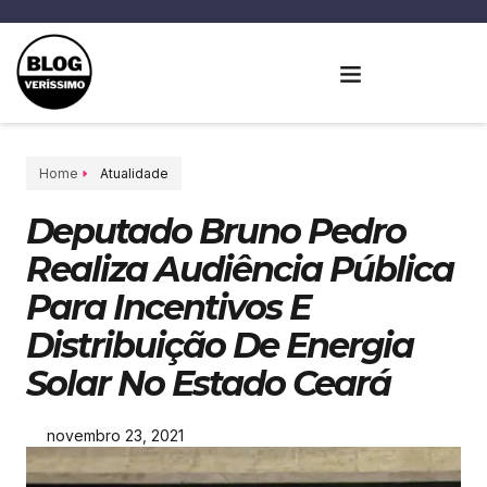
Home
Atualidade
Deputado Bruno Pedro
Realiza Audiência Pública
Para Incentivos E
Distribuição De Energia
Solar No Estado Ceará
novembro 23, 2021