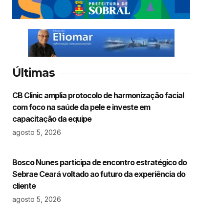
Últimas
CB Clinic amplia protocolo de harmonização facial
com foco na saúde da pele e investe em
capacitação da equipe
agosto 5, 2026
Bosco Nunes participa de encontro estratégico do
Sebrae Ceará voltado ao futuro da experiência do
cliente
agosto 5, 2026