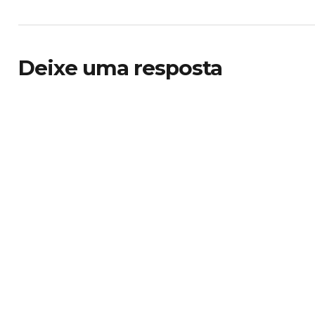
Deixe uma resposta