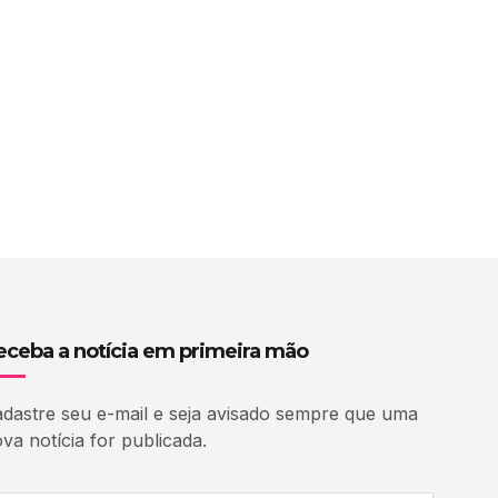
eceba a notícia em primeira mão
dastre seu e-mail e seja avisado sempre que uma
va notícia for publicada.