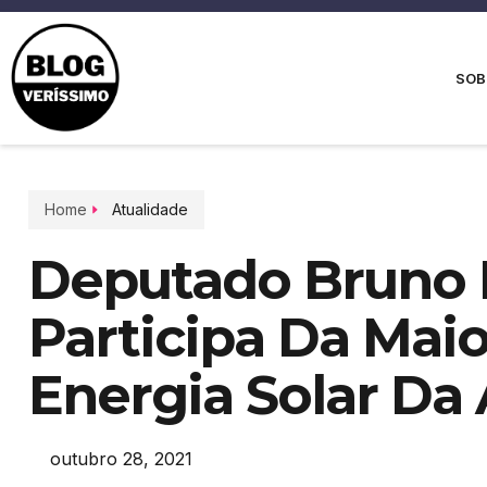
SOB
Home
Atualidade
Deputado Bruno 
Participa Da Maio
Energia Solar Da
outubro 28, 2021