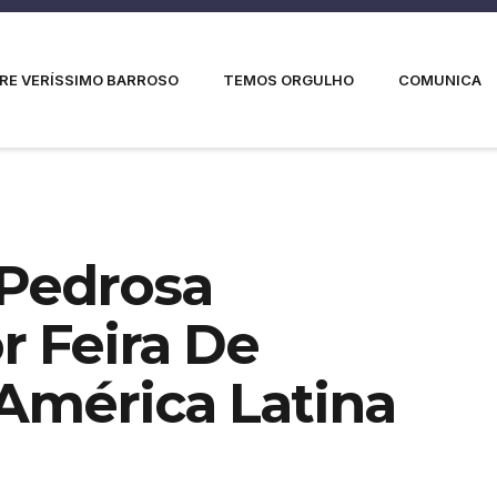
RE VERÍSSIMO BARROSO
TEMOS ORGULHO
COMUNICA
Pedrosa
r Feira De
 América Latina