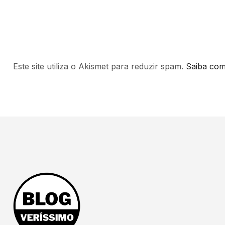
Este site utiliza o Akismet para reduzir spam.
Saiba com