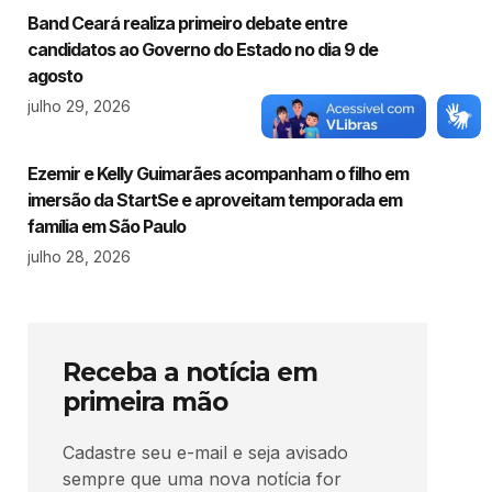
Band Ceará realiza primeiro debate entre
candidatos ao Governo do Estado no dia 9 de
agosto
julho 29, 2026
Ezemir e Kelly Guimarães acompanham o filho em
imersão da StartSe e aproveitam temporada em
família em São Paulo
julho 28, 2026
Receba a notícia em
primeira mão
Cadastre seu e-mail e seja avisado
sempre que uma nova notícia for