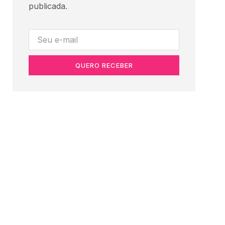
publicada.
QUERO RECEBER