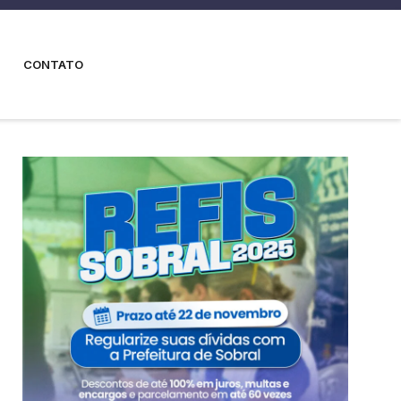
CONTATO