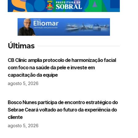
Últimas
CB Clinic amplia protocolo de harmonização facial
com foco na saúde da pele e investe em
capacitação da equipe
agosto 5, 2026
Bosco Nunes participa de encontro estratégico do
Sebrae Ceará voltado ao futuro da experiência do
cliente
agosto 5, 2026