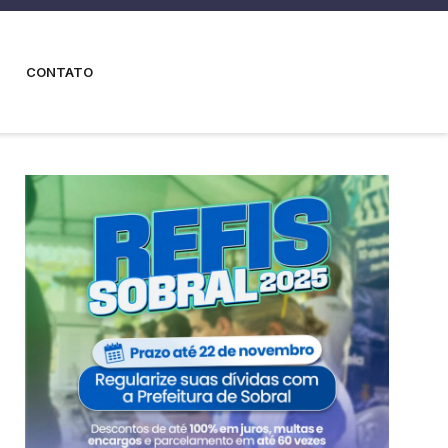
CONTATO