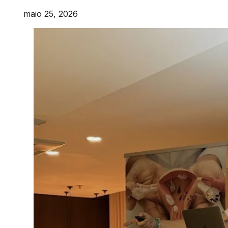
maio 25, 2026