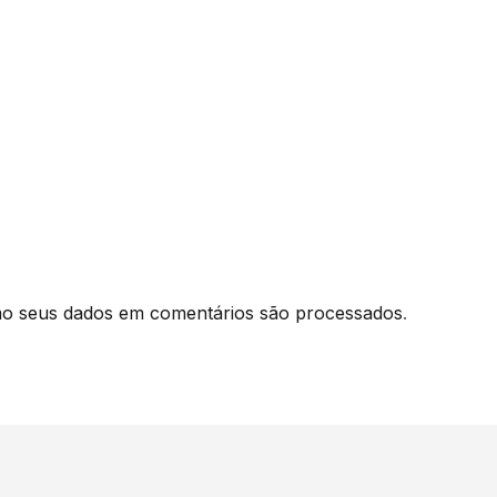
o seus dados em comentários são processados
.