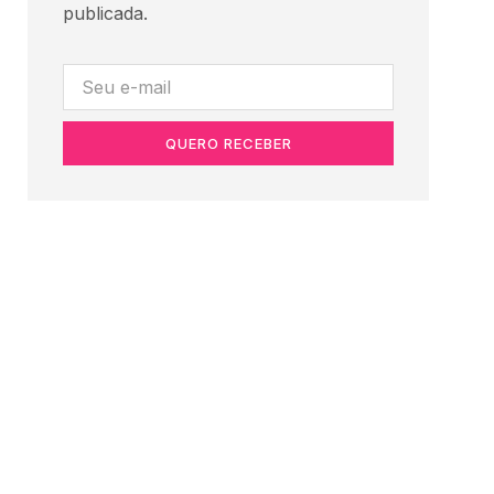
publicada.
QUERO RECEBER