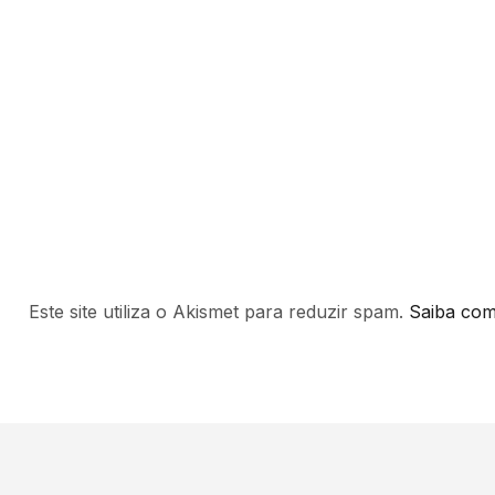
Este site utiliza o Akismet para reduzir spam.
Saiba com