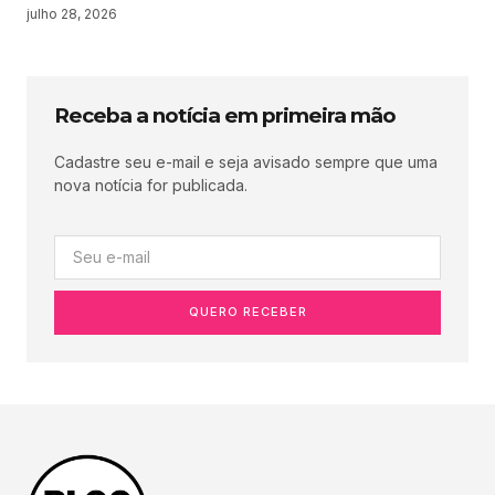
julho 28, 2026
Receba a notícia em primeira mão
Cadastre seu e-mail e seja avisado sempre que uma
nova notícia for publicada.
QUERO RECEBER