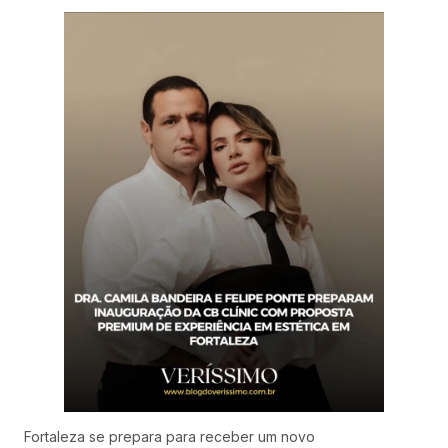
Fortaleza se prepara para receber um novo