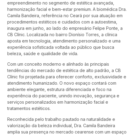
empreendimento no segmento de estética avançada,
harmonização facial e bem-estar premium. A biomédica Dra.
Camila Bandeira, referência no Ceará por sua atuação em
procedimentos estéticos e cuidados com a autoestima,
inaugura em junho, ao lado do empresário Felipe Ponte, a
CB Clínic. Localizada no bairro Dionísio Torres, a clínica
aposta em tecnologia, atendimento personalizado e uma
experiência sofisticada voltada ao público que busca
beleza, saúde e qualidade de vida.
Com um conceito moderno e alinhado às principais
tendências do mercado de estética de alto padrão, a CB
Clínic foi projetada para oferecer conforto, exclusividade e
atendimento humanizado. O novo espaço contará com
ambiente elegante, estrutura diferenciada e foco na
experiência do paciente, unindo inovação, segurança e
serviços personalizados em harmonização facial e
tratamentos estéticos.
Reconhecida pelo trabalho pautado na naturalidade e
valorização da beleza individual, Dra. Camila Bandeira
amplia sua presença no mercado cearense com um espaço