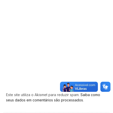
Este site utiliza o Akismet para reduzir spam.
Saiba como
seus dados em comentários são processados
.