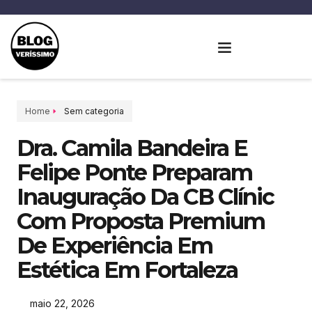
Home
Sem categoria
Dra. Camila Bandeira E
Felipe Ponte Preparam
Inauguração Da CB Clínic
Com Proposta Premium
De Experiência Em
Estética Em Fortaleza
maio 22, 2026