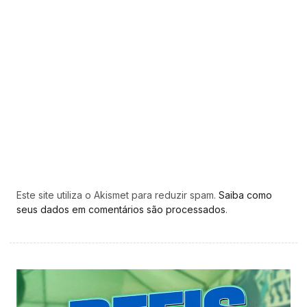
Este site utiliza o Akismet para reduzir spam.
Saiba como
seus dados em comentários são processados
.