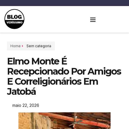
Home
Sem categoria
Elmo Monte É
Recepcionado Por Amigos
E Correligionários Em
Jatobá
maio 22, 2026