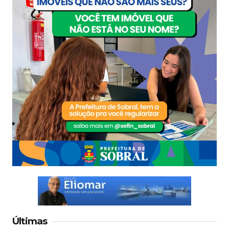
Últimas