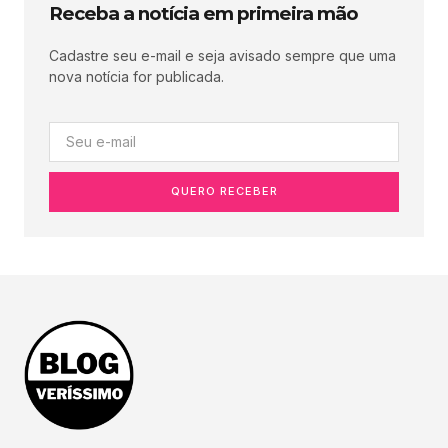
Receba a notícia em primeira mão
Cadastre seu e-mail e seja avisado sempre que uma
nova notícia for publicada.
QUERO RECEBER