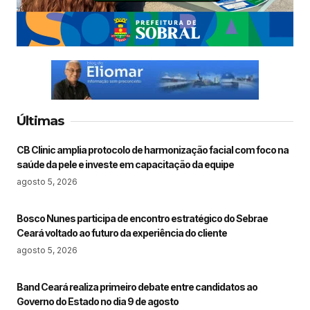
Últimas
CB Clinic amplia protocolo de harmonização facial com foco na
saúde da pele e investe em capacitação da equipe
agosto 5, 2026
Bosco Nunes participa de encontro estratégico do Sebrae
Ceará voltado ao futuro da experiência do cliente
agosto 5, 2026
Band Ceará realiza primeiro debate entre candidatos ao
Governo do Estado no dia 9 de agosto