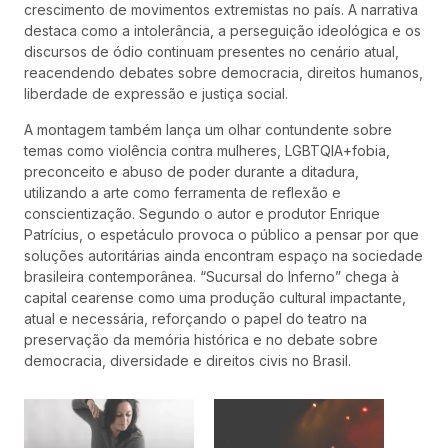
crescimento de movimentos extremistas no país. A narrativa
destaca como a intolerância, a perseguição ideológica e os
discursos de ódio continuam presentes no cenário atual,
reacendendo debates sobre democracia, direitos humanos,
liberdade de expressão e justiça social.
A montagem também lança um olhar contundente sobre
temas como violência contra mulheres, LGBTQIA+fobia,
preconceito e abuso de poder durante a ditadura,
utilizando a arte como ferramenta de reflexão e
conscientização. Segundo o autor e produtor Enrique
Patrícius, o espetáculo provoca o público a pensar por que
soluções autoritárias ainda encontram espaço na sociedade
brasileira contemporânea. “Sucursal do Inferno” chega à
capital cearense como uma produção cultural impactante,
atual e necessária, reforçando o papel do teatro na
preservação da memória histórica e no debate sobre
democracia, diversidade e direitos civis no Brasil.