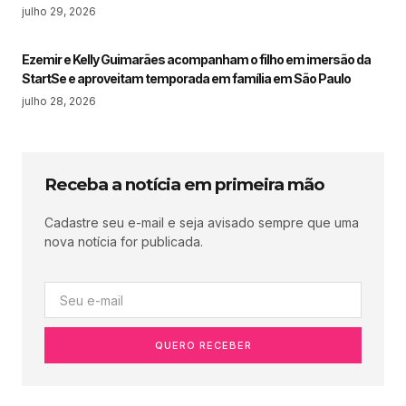
julho 29, 2026
Ezemir e Kelly Guimarães acompanham o filho em imersão da
StartSe e aproveitam temporada em família em São Paulo
julho 28, 2026
Receba a notícia em primeira mão
Cadastre seu e-mail e seja avisado sempre que uma
nova notícia for publicada.
QUERO RECEBER