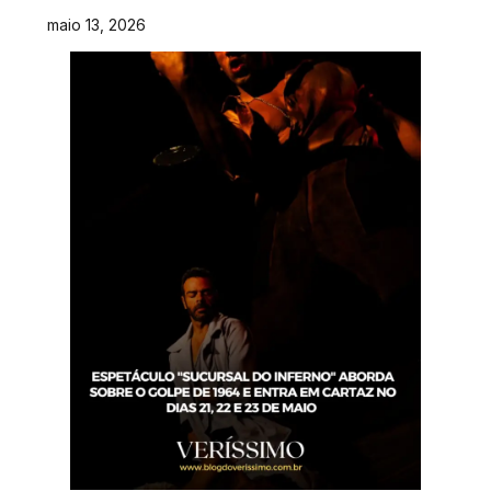
maio 13, 2026