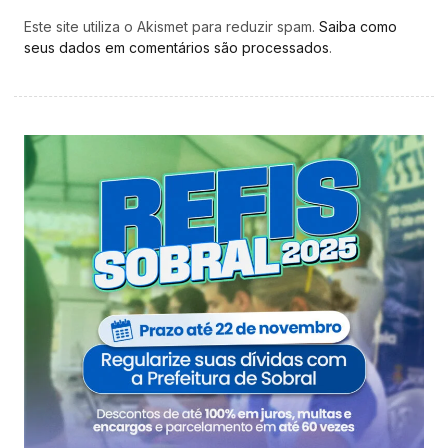
Este site utiliza o Akismet para reduzir spam.
Saiba como
seus dados em comentários são processados
.