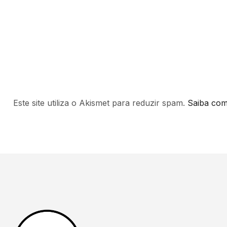
Este site utiliza o Akismet para reduzir spam.
Saiba com