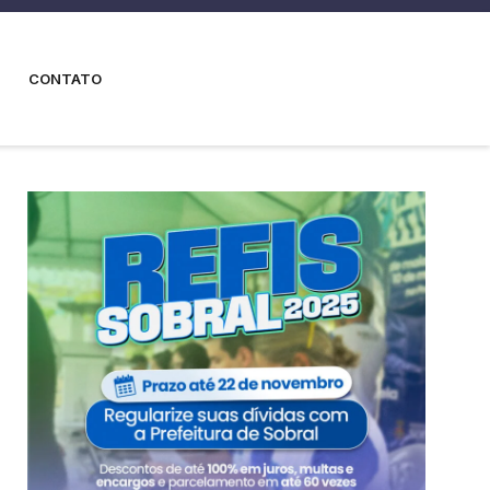
CONTATO