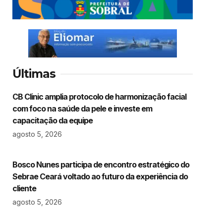
Últimas
CB Clinic amplia protocolo de harmonização facial
com foco na saúde da pele e investe em
capacitação da equipe
agosto 5, 2026
Bosco Nunes participa de encontro estratégico do
Sebrae Ceará voltado ao futuro da experiência do
cliente
agosto 5, 2026