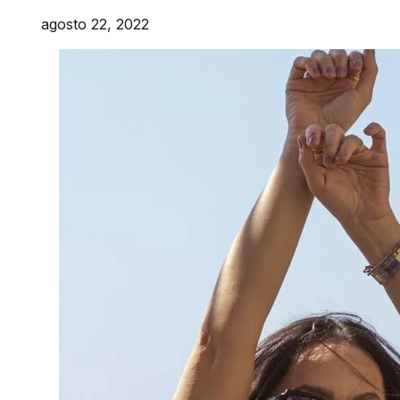
agosto 22, 2022