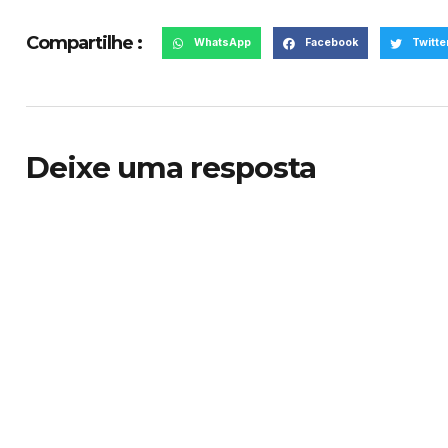
Compartilhe :
WhatsApp
Facebook
Twitte
Deixe uma resposta