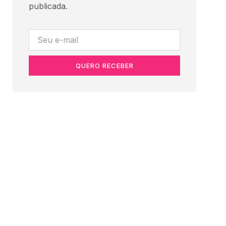
publicada.
QUERO RECEBER