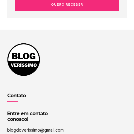
QUERO RECEBER
Contato
Entre em contato
conosco!
blogdoverissimo@gmail.com