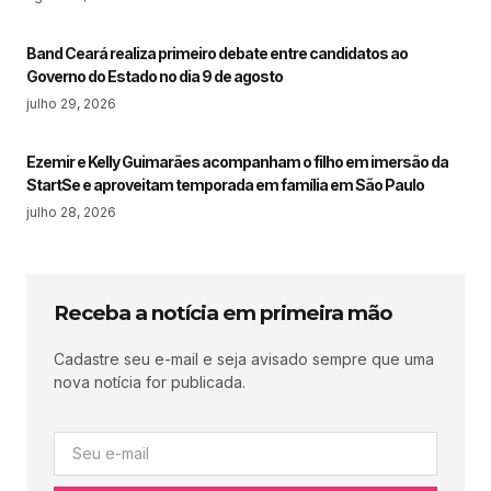
Band Ceará realiza primeiro debate entre candidatos ao
Governo do Estado no dia 9 de agosto
julho 29, 2026
Ezemir e Kelly Guimarães acompanham o filho em imersão da
StartSe e aproveitam temporada em família em São Paulo
julho 28, 2026
Receba a notícia em primeira mão
Cadastre seu e-mail e seja avisado sempre que uma
nova notícia for publicada.