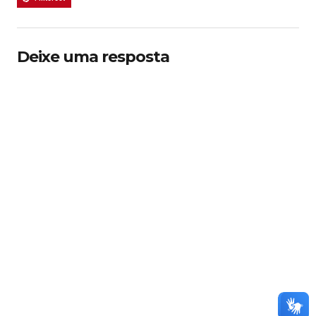
Deixe uma resposta