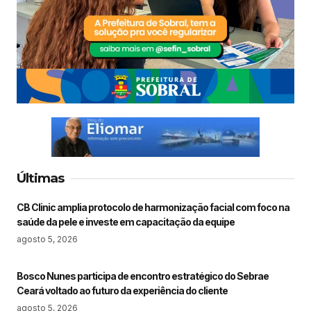
Últimas
CB Clinic amplia protocolo de harmonização facial com foco na
saúde da pele e investe em capacitação da equipe
agosto 5, 2026
Bosco Nunes participa de encontro estratégico do Sebrae
Ceará voltado ao futuro da experiência do cliente
agosto 5, 2026