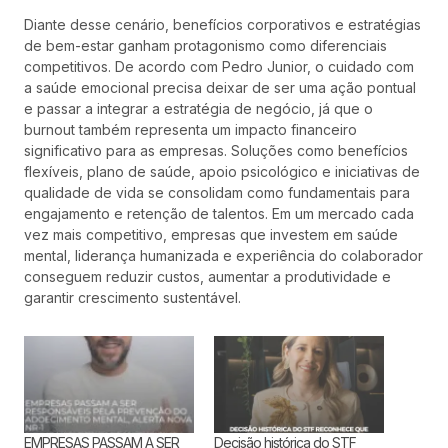
Diante desse cenário, benefícios corporativos e estratégias
de bem-estar ganham protagonismo como diferenciais
competitivos. De acordo com Pedro Junior, o cuidado com
a saúde emocional precisa deixar de ser uma ação pontual
e passar a integrar a estratégia de negócio, já que o
burnout também representa um impacto financeiro
significativo para as empresas. Soluções como benefícios
flexíveis, plano de saúde, apoio psicológico e iniciativas de
qualidade de vida se consolidam como fundamentais para
engajamento e retenção de talentos. Em um mercado cada
vez mais competitivo, empresas que investem em saúde
mental, liderança humanizada e experiência do colaborador
conseguem reduzir custos, aumentar a produtividade e
garantir crescimento sustentável.
EMPRESAS PASSAM A SER
Decisão histórica do STF