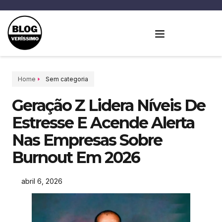
Home
Sem categoria
Geração Z Lidera Níveis De
Estresse E Acende Alerta
Nas Empresas Sobre
Burnout Em 2026
abril 6, 2026