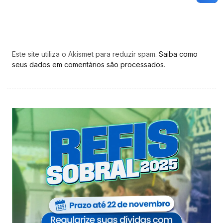
Este site utiliza o Akismet para reduzir spam.
Saiba como
seus dados em comentários são processados
.