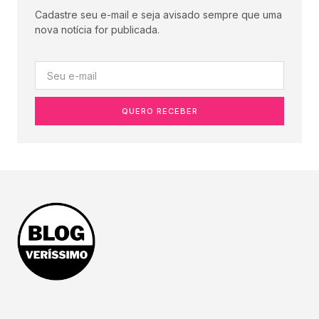
Cadastre seu e-mail e seja avisado sempre que uma
nova notícia for publicada.
QUERO RECEBER