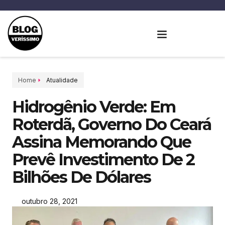
Home
Atualidade
Hidrogênio Verde: Em
Roterdã, Governo Do Ceará
Assina Memorando Que
Prevê Investimento De 2
Bilhões De Dólares
outubro 28, 2021