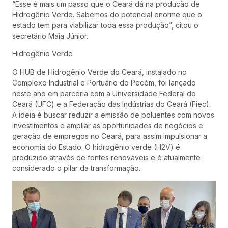
“Esse é mais um passo que o Ceará dá na produção de
Hidrogênio Verde. Sabemos do potencial enorme que o
estado tem para viabilizar toda essa produção”, citou o
secretário Maia Júnior.
Hidrogênio Verde
O HUB de Hidrogênio Verde do Ceará, instalado no
Complexo Industrial e Portuário do Pecém, foi lançado
neste ano em parceria com a Universidade Federal do
Ceará (UFC) e a Federação das Indústrias do Ceará (Fiec).
A ideia é buscar reduzir a emissão de poluentes com novos
investimentos e ampliar as oportunidades de negócios e
geração de empregos no Ceará, para assim impulsionar a
economia do Estado. O hidrogênio verde (H2V) é
produzido através de fontes renováveis e é atualmente
considerado o pilar da transformação.