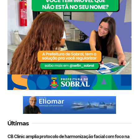
Últimas
CB Clinic amplia protocolo de harmonização facial com foco na