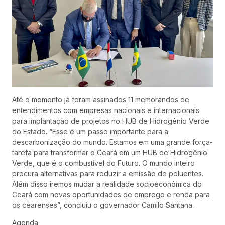
Até o momento já foram assinados 11 memorandos de
entendimentos com empresas nacionais e internacionais
para implantação de projetos no HUB de Hidrogênio Verde
do Estado. “Esse é um passo importante para a
descarbonização do mundo. Estamos em uma grande força-
tarefa para transformar o Ceará em um HUB de Hidrogênio
Verde, que é o combustível do Futuro. O mundo inteiro
procura alternativas para reduzir a emissão de poluentes.
Além disso iremos mudar a realidade socioeconômica do
Ceará com novas oportunidades de emprego e renda para
os cearenses”, concluiu o governador Camilo Santana.
Agenda