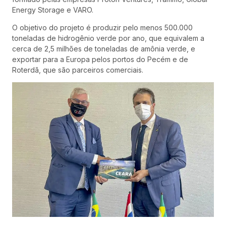
Energy Storage e VARO.
O objetivo do projeto é produzir pelo menos 500.000
toneladas de hidrogênio verde por ano, que equivalem a
cerca de 2,5 milhões de toneladas de amônia verde, e
exportar para a Europa pelos portos do Pecém e de
Roterdã, que são parceiros comerciais.