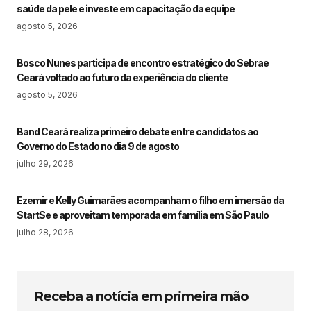
saúde da pele e investe em capacitação da equipe
agosto 5, 2026
Bosco Nunes participa de encontro estratégico do Sebrae
Ceará voltado ao futuro da experiência do cliente
agosto 5, 2026
Band Ceará realiza primeiro debate entre candidatos ao
Governo do Estado no dia 9 de agosto
julho 29, 2026
Ezemir e Kelly Guimarães acompanham o filho em imersão da
StartSe e aproveitam temporada em família em São Paulo
julho 28, 2026
Receba a notícia em primeira mão