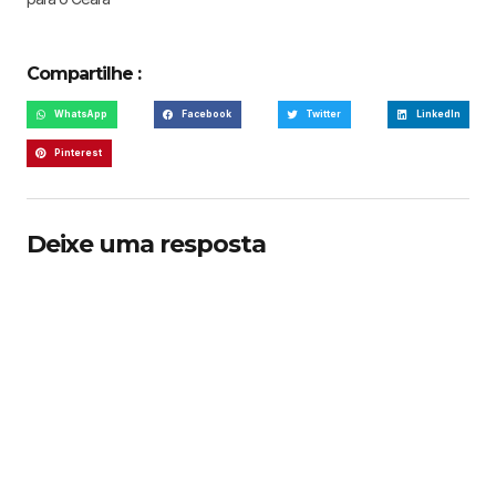
Compartilhe :
WhatsApp
Facebook
Twitter
LinkedIn
Pinterest
Deixe uma resposta