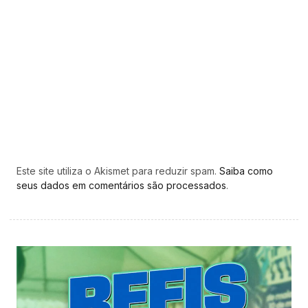
Este site utiliza o Akismet para reduzir spam.
Saiba como
seus dados em comentários são processados
.