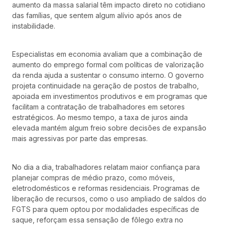
aumento da massa salarial têm impacto direto no cotidiano
das famílias, que sentem algum alívio após anos de
instabilidade.
Especialistas em economia avaliam que a combinação de
aumento do emprego formal com políticas de valorização
da renda ajuda a sustentar o consumo interno. O governo
projeta continuidade na geração de postos de trabalho,
apoiada em investimentos produtivos e em programas que
facilitam a contratação de trabalhadores em setores
estratégicos. Ao mesmo tempo, a taxa de juros ainda
elevada mantém algum freio sobre decisões de expansão
mais agressivas por parte das empresas.
No dia a dia, trabalhadores relatam maior confiança para
planejar compras de médio prazo, como móveis,
eletrodomésticos e reformas residenciais. Programas de
liberação de recursos, como o uso ampliado de saldos do
FGTS para quem optou por modalidades específicas de
saque, reforçam essa sensação de fôlego extra no