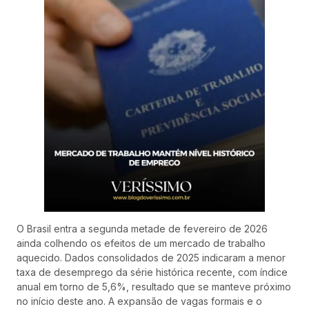
O Brasil entra a segunda metade de fevereiro de 2026
ainda colhendo os efeitos de um mercado de trabalho
aquecido. Dados consolidados de 2025 indicaram a menor
taxa de desemprego da série histórica recente, com índice
anual em torno de 5,6%, resultado que se manteve próximo
no início deste ano. A expansão de vagas formais e o