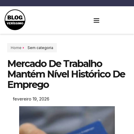
Home
Sem categoria
Mercado De Trabalho
Mantém Nível Histórico De
Emprego
fevereiro 19, 2026