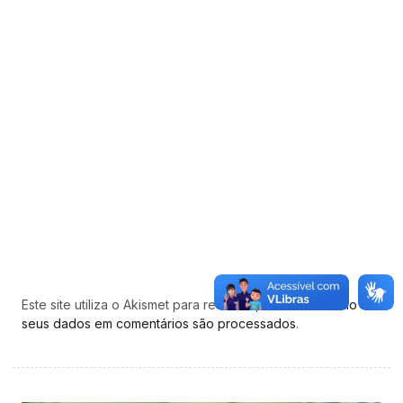
Este site utiliza o Akismet para reduzir spam.
Saiba como
seus dados em comentários são processados
.