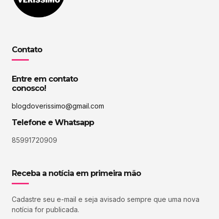
Contato
Entre em contato
conosco!
blogdoverissimo@gmail.com
Telefone e Whatsapp
85991720909
Receba a notícia em primeira mão
Cadastre seu e-mail e seja avisado sempre que uma nova
notícia for publicada.