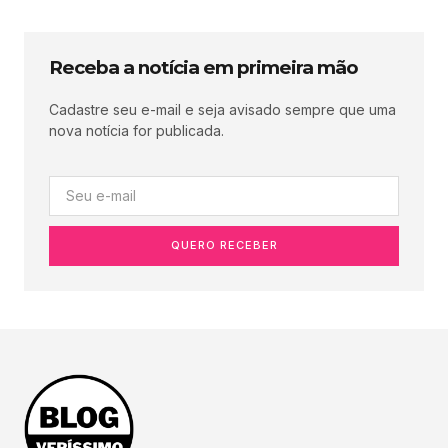
Receba a notícia em primeira mão
Cadastre seu e-mail e seja avisado sempre que uma
nova notícia for publicada.
QUERO RECEBER