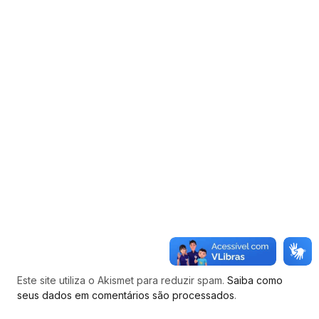
Este site utiliza o Akismet para reduzir spam.
Saiba como
seus dados em comentários são processados
.