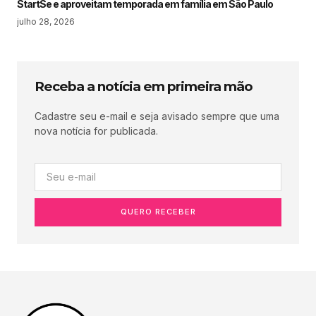
StartSe e aproveitam temporada em família em São Paulo
julho 28, 2026
Receba a notícia em primeira mão
Cadastre seu e-mail e seja avisado sempre que uma
nova notícia for publicada.
QUERO RECEBER