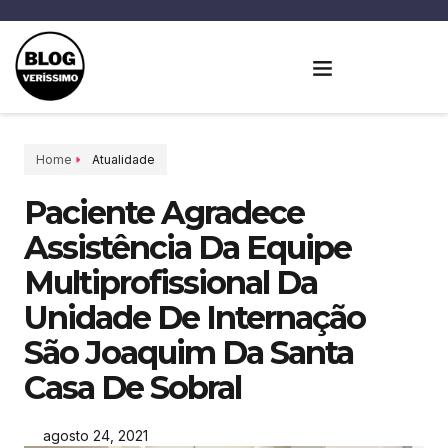
Home
Atualidade
Paciente Agradece
Assistência Da Equipe
Multiprofissional Da
Unidade De Internação
São Joaquim Da Santa
Casa De Sobral
agosto 24, 2021