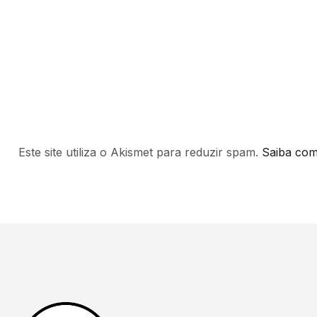
Este site utiliza o Akismet para reduzir spam.
Saiba com