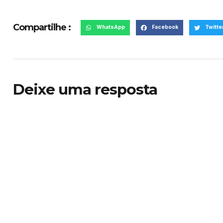
Compartilhe :
WhatsApp
Facebook
Twitte
Deixe uma resposta