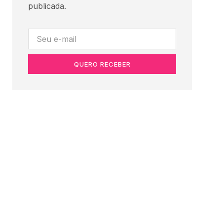
publicada.
QUERO RECEBER