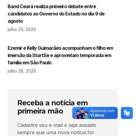
Band Ceará realiza primeiro debate entre
candidatos ao Governo do Estado no dia 9 de
agosto
julho 29, 2026
Ezemir e Kelly Guimarães acompanham o filho em
imersão da StartSe e aproveitam temporada em
família em São Paulo
julho 28, 2026
Receba a notícia em
primeira mão
Cadastre seu e-mail e seja avisado
sempre que uma nova notícia for