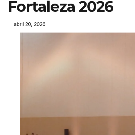
Fortaleza 2026
abril 20, 2026