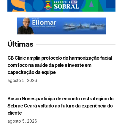
Últimas
CB Clinic amplia protocolo de harmonização facial
com foco na saúde da pele e investe em
capacitação da equipe
agosto 5, 2026
Bosco Nunes participa de encontro estratégico do
Sebrae Ceará voltado ao futuro da experiência do
cliente
agosto 5, 2026