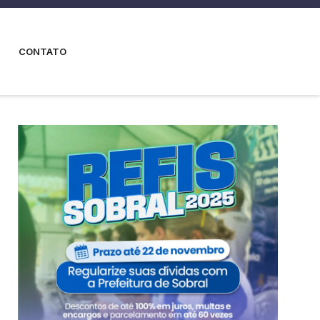
CONTATO