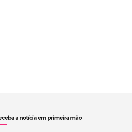
eceba a notícia em primeira mão