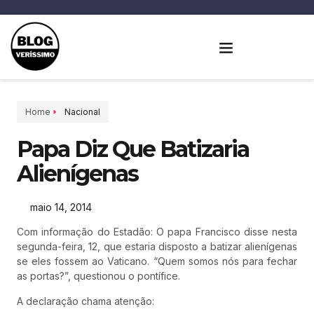
Home
Nacional
Papa Diz Que Batizaria
Alienígenas
maio 14, 2014
Com informação do Estadão: O papa Francisco disse nesta
segunda-feira, 12, que estaria disposto a batizar alienígenas
se eles fossem ao Vaticano. “Quem somos nós para fechar
as portas?”, questionou o pontífice.
A declaração chama atenção: