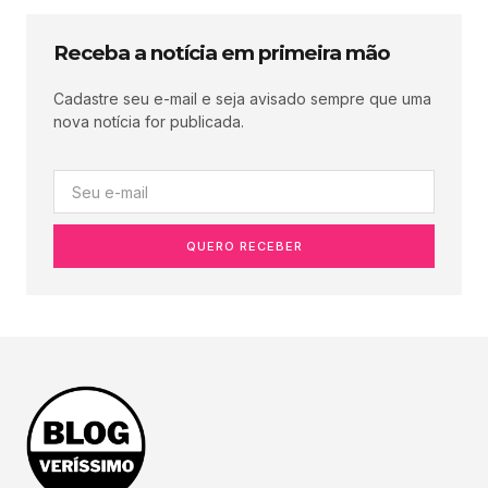
Receba a notícia em primeira mão
Cadastre seu e-mail e seja avisado sempre que uma
nova notícia for publicada.
QUERO RECEBER