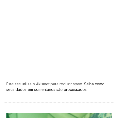
Este site utiliza o Akismet para reduzir spam.
Saiba como
seus dados em comentários são processados
.