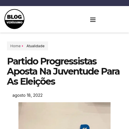
Home
Atualidade
Partido Progressistas
Aposta Na Juventude Para
As Eleições
agosto 18, 2022