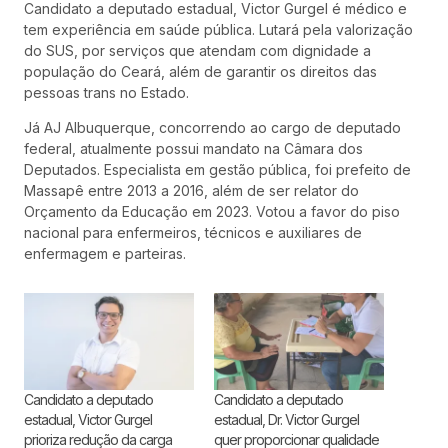
Candidato a deputado estadual, Victor Gurgel é médico e
tem experiência em saúde pública. Lutará pela valorização
do SUS, por serviços que atendam com dignidade a
população do Ceará, além de garantir os direitos das
pessoas trans no Estado.
Já AJ Albuquerque, concorrendo ao cargo de deputado
federal, atualmente possui mandato na Câmara dos
Deputados. Especialista em gestão pública, foi prefeito de
Massapê entre 2013 a 2016, além de ser relator do
Orçamento da Educação em 2023. Votou a favor do piso
nacional para enfermeiros, técnicos e auxiliares de
enfermagem e parteiras.
Candidato a deputado
Candidato a deputado
estadual, Victor Gurgel
estadual, Dr. Victor Gurgel
prioriza redução da carga
quer proporcionar qualidade