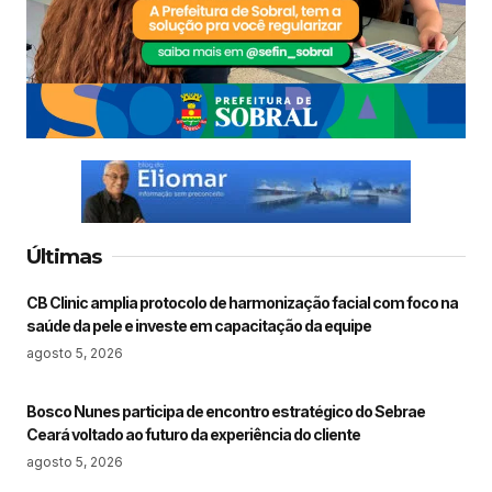
Últimas
CB Clinic amplia protocolo de harmonização facial com foco na
saúde da pele e investe em capacitação da equipe
agosto 5, 2026
Bosco Nunes participa de encontro estratégico do Sebrae
Ceará voltado ao futuro da experiência do cliente
agosto 5, 2026