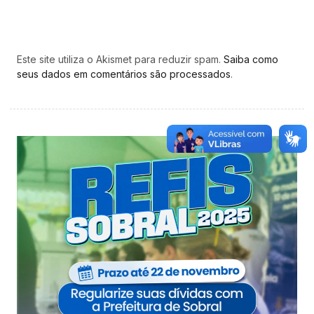
Este site utiliza o Akismet para reduzir spam.
Saiba como
seus dados em comentários são processados
.