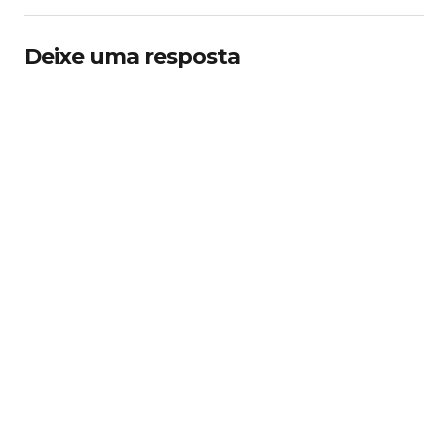
Deixe uma resposta