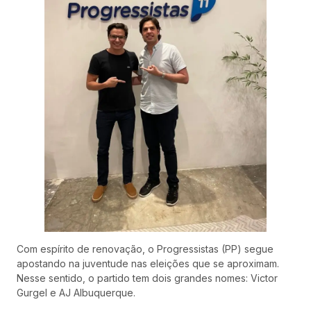
Com espírito de renovação, o Progressistas (PP) segue
apostando na juventude nas eleições que se aproximam.
Nesse sentido, o partido tem dois grandes nomes: Victor
Gurgel e AJ Albuquerque.