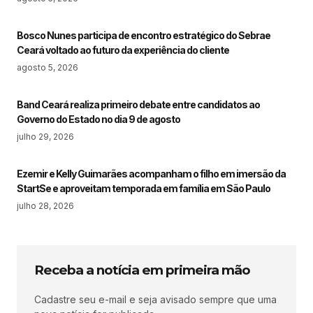
Bosco Nunes participa de encontro estratégico do Sebrae
Ceará voltado ao futuro da experiência do cliente
agosto 5, 2026
Band Ceará realiza primeiro debate entre candidatos ao
Governo do Estado no dia 9 de agosto
julho 29, 2026
Ezemir e Kelly Guimarães acompanham o filho em imersão da
StartSe e aproveitam temporada em família em São Paulo
julho 28, 2026
Receba a notícia em primeira mão
Cadastre seu e-mail e seja avisado sempre que uma