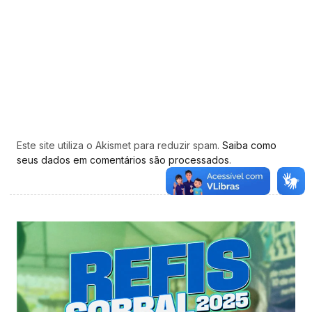
Este site utiliza o Akismet para reduzir spam.
Saiba como
seus dados em comentários são processados
.