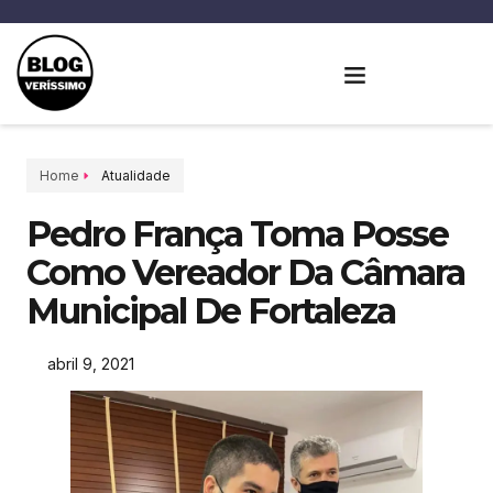
Home
Atualidade
Pedro França Toma Posse
Como Vereador Da Câmara
Municipal De Fortaleza
abril 9, 2021