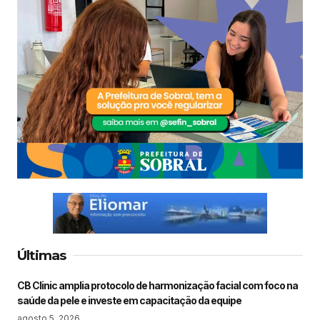
Últimas
CB Clinic amplia protocolo de harmonização facial com foco na
saúde da pele e investe em capacitação da equipe
agosto 5, 2026