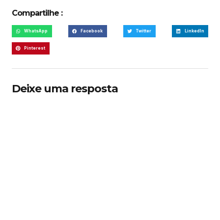
Compartilhe :
WhatsApp
Facebook
Twitter
LinkedIn
Pinterest
Deixe uma resposta