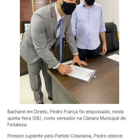
Bacharel em Direito, Pedro França foi empossado, nesta
quinta-feira (08), como vereador na Câmara Municipal de
Fortaleza.
Primeiro suplente pelo Partido Cidadania, Pedro obteve