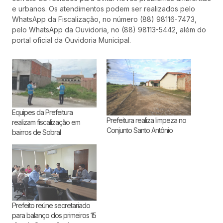
e urbanos. Os atendimentos podem ser realizados pelo
WhatsApp da Fiscalização, no número (88) 98116-7473,
pelo WhatsApp da Ouvidoria, no (88) 98113-5442, além do
portal oficial da Ouvidoria Municipal.
Equipes da Prefeitura
Prefeitura realiza limpeza no
realizam fiscalização em
Conjunto Santo Antônio
bairros de Sobral
Prefeito reúne secretariado
para balanço dos primeiros 15