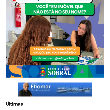
Últimas