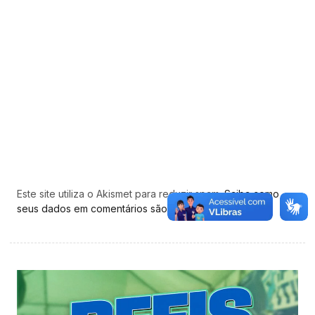
Este site utiliza o Akismet para reduzir spam.
Saiba como
seus dados em comentários são processados
.