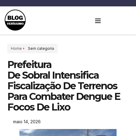
Home
Sem categoria
Prefeitura
De Sobral Intensifica
Fiscalização De Terrenos
Para Combater Dengue E
Focos De Lixo
maio 14, 2026