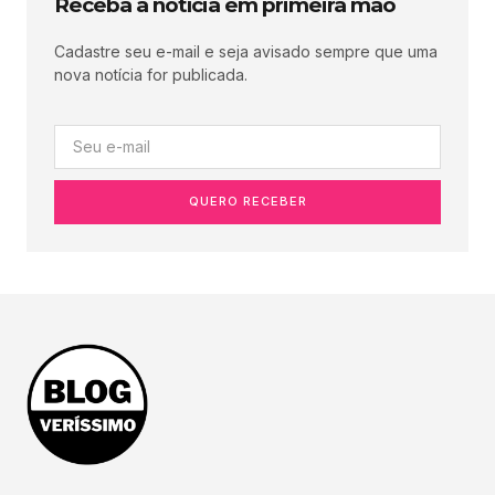
Receba a notícia em primeira mão
Cadastre seu e-mail e seja avisado sempre que uma
nova notícia for publicada.
QUERO RECEBER