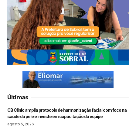
Últimas
CB Clinic amplia protocolo de harmonização facial com foco na
saúde da pele e investe em capacitação da equipe
agosto 5, 2026