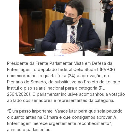
Presidente da Frente Parlamentar Mista em Defesa da
Enfermagem, o deputado federal Célio Studart (PV-CE)
comemorou nesta quarta-feira (24) a aprovação, no
Plenário do Senado, de substitutivo ao Projeto de Lei que
institui o piso salarial nacional para a categoria (PL
2564/2020). O parlamentar inclusive acompanhou a votação
ao lado dos senadores e representantes da categoria.
“É um passo importante. Vamos lutar para que seja pautado
o quanto antes na Câmara e que consigamos aprovar. A
Enfermagem merece urgentemente reconhecimento”,
afirmou o parlamentar.