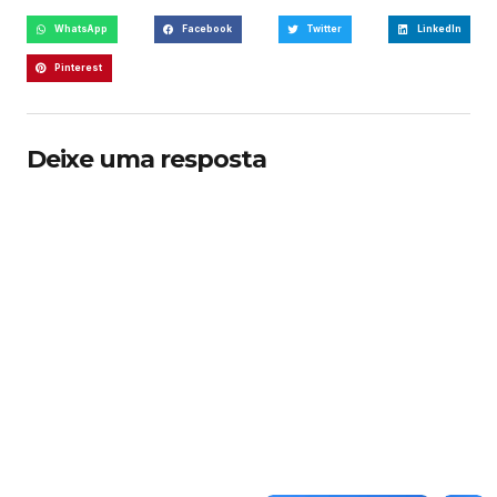
WhatsApp
Facebook
Twitter
LinkedIn
Pinterest
Deixe uma resposta