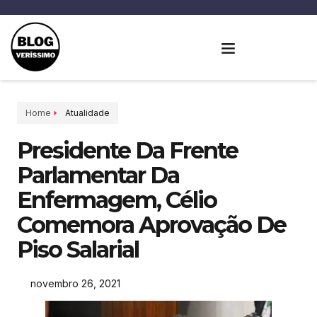
Home
Atualidade
Presidente Da Frente
Parlamentar Da
Enfermagem, Célio
Comemora Aprovação De
Piso Salarial
novembro 26, 2021