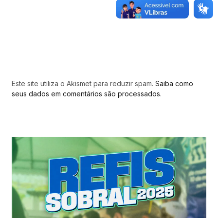
Este site utiliza o Akismet para reduzir spam.
Saiba como
seus dados em comentários são processados
.