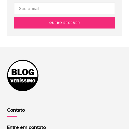
QUERO RECEBER
Contato
Entre em contato