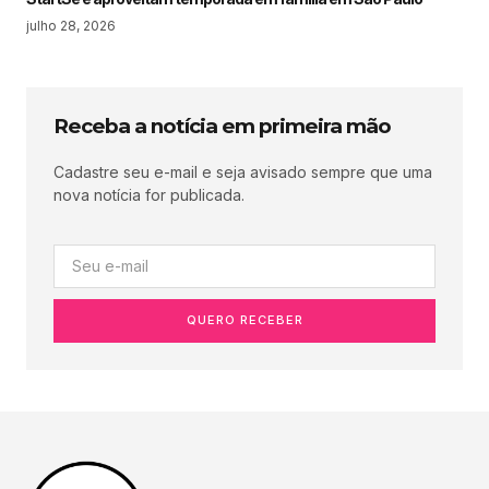
julho 28, 2026
Receba a notícia em primeira mão
Cadastre seu e-mail e seja avisado sempre que uma
nova notícia for publicada.
QUERO RECEBER