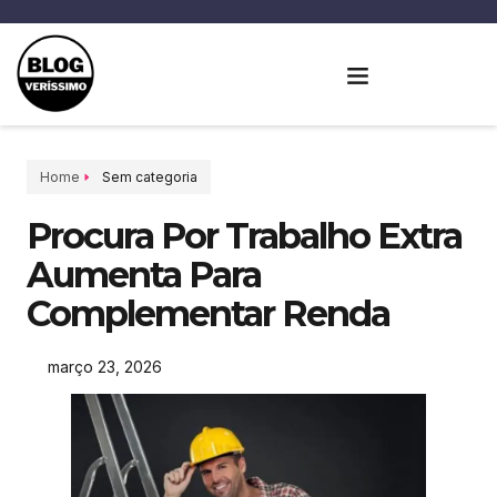
Home
Sem categoria
Procura Por Trabalho Extra
Aumenta Para
Complementar Renda
março 23, 2026