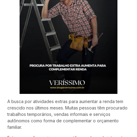
A busca por atividades extras para aumentar a renda tem
crescido nos últimos meses. Muitas pessoas têm procurado
trabalhos temporários, vendas informais e serviços
autônomos como forma de complementar o orçamento
familiar.