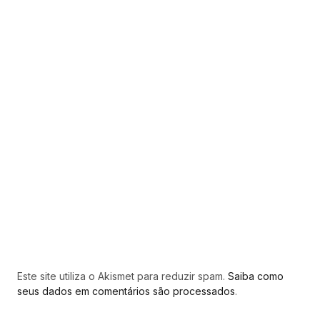
Este site utiliza o Akismet para reduzir spam.
Saiba como
seus dados em comentários são processados
.