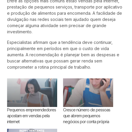
Entre as opções mais comuns estão vendas pela internet,
prestação de pequenos serviços, transporte por aplicativo
e produção de alimentos para encomenda. A facilidade de
divulgação nas redes sociais tem ajudado quem deseja
começar alguma atividade sem precisar de grande
investimento.
Especialistas afirmam que a tendência deve continuar,
principalmente em períodos em que o custo de vida
aumenta. A recomendação é planejar bem as despesas e
buscar alternativas que possam gerar renda sem
comprometer a rotina principal de trabalho.
Pequenos empreendedores
Cresce número de pessoas
apostam em vendas pela
que abrem pequenos
internet
negócios por conta própria