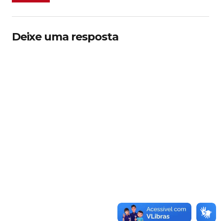
Deixe uma resposta