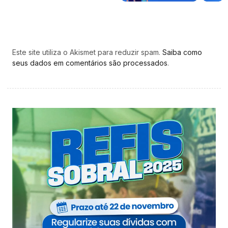
Este site utiliza o Akismet para reduzir spam.
Saiba como
seus dados em comentários são processados
.