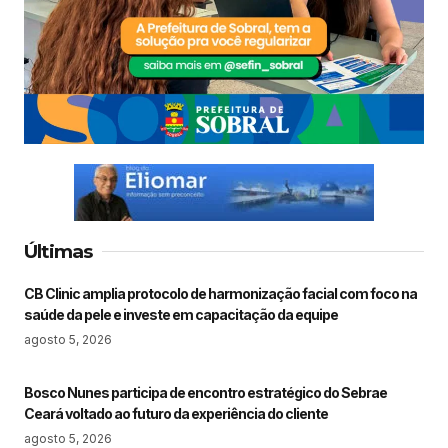
Últimas
CB Clinic amplia protocolo de harmonização facial com foco na
saúde da pele e investe em capacitação da equipe
agosto 5, 2026
Bosco Nunes participa de encontro estratégico do Sebrae
Ceará voltado ao futuro da experiência do cliente
agosto 5, 2026