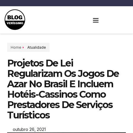
Home
Atualidade
Projetos De Lei
Regularizam Os Jogos De
Azar No Brasil E Incluem
Hotéis-Cassinos Como
Prestadores De Serviços
Turísticos
outubro 26, 2021