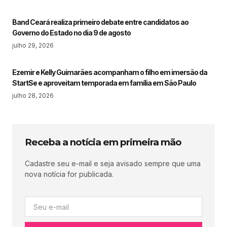
Band Ceará realiza primeiro debate entre candidatos ao
Governo do Estado no dia 9 de agosto
julho 29, 2026
Ezemir e Kelly Guimarães acompanham o filho em imersão da
StartSe e aproveitam temporada em família em São Paulo
julho 28, 2026
Receba a notícia em primeira mão
Cadastre seu e-mail e seja avisado sempre que uma
nova notícia for publicada.