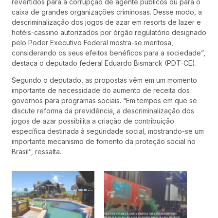
revertidos para a corrupção de agente públicos ou para o
caixa de grandes organizações criminosas. Desse modo, a
descriminalização dos jogos de azar em resorts de lazer e
hotéis-cassino autorizados por órgão regulatório designado
pelo Poder Executivo Federal mostra-se meritosa,
considerando os seus efeitos benéficos para a sociedade”,
destaca o deputado federal Eduardo Bismarck (PDT-CE).
Segundo o deputado, as propostas vêm em um momento
importante de necessidade do aumento de receita dos
governos para programas sociais. “Em tempos em que se
discute reforma da previdência, a descriminalização dos
jogos de azar possibilita a criação de contribuição
específica destinada à seguridade social, mostrando-se um
importante mecanismo de fomento da proteção social no
Brasil”, ressalta.