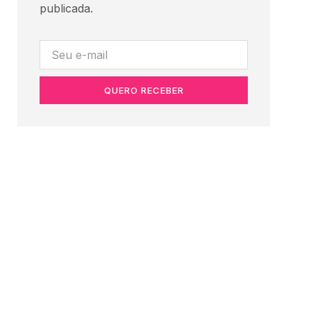
publicada.
QUERO RECEBER