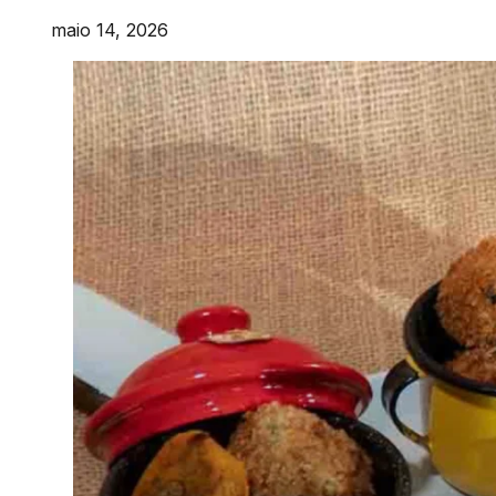
maio 14, 2026