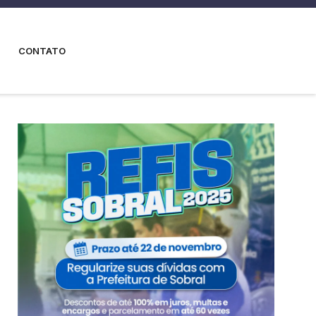
CONTATO