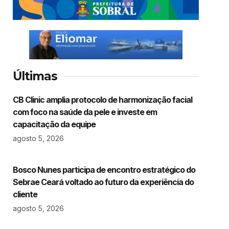
Últimas
CB Clinic amplia protocolo de harmonização facial
com foco na saúde da pele e investe em
capacitação da equipe
agosto 5, 2026
Bosco Nunes participa de encontro estratégico do
Sebrae Ceará voltado ao futuro da experiência do
cliente
agosto 5, 2026