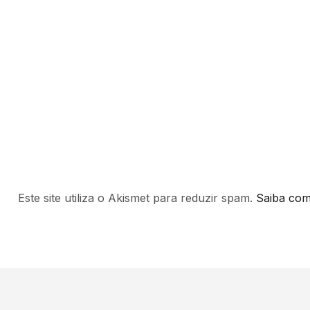
Este site utiliza o Akismet para reduzir spam.
Saiba com