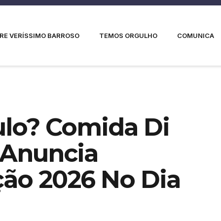
RE VERÍSSIMO BARROSO
TEMOS ORGULHO
COMUNICA
ulo? Comida Di
 Anuncia
ão 2026 No Dia