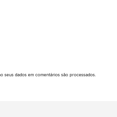
o seus dados em comentários são processados
.