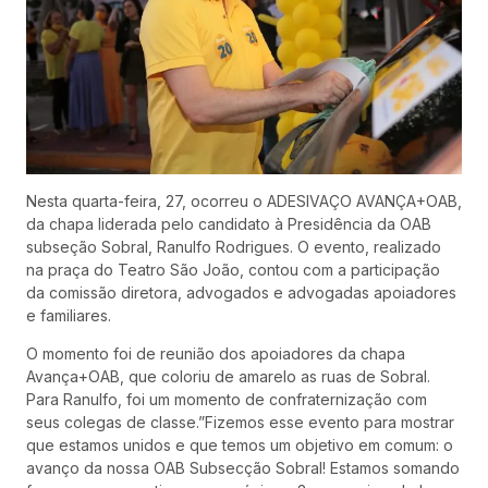
Nesta quarta-feira, 27, ocorreu o ADESIVAÇO AVANÇA+OAB,
da chapa liderada pelo candidato à Presidência da OAB
subseção Sobral, Ranulfo Rodrigues. O evento, realizado
na praça do Teatro São João, contou com a participação
da comissão diretora, advogados e advogadas apoiadores
e familiares.
O momento foi de reunião dos apoiadores da chapa
Avança+OAB, que coloriu de amarelo as ruas de Sobral.
Para Ranulfo, foi um momento de confraternização com
seus colegas de classe.”Fizemos esse evento para mostrar
que estamos unidos e que temos um objetivo em comum: o
avanço da nossa OAB Subsecção Sobral! Estamos somando