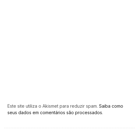
Este site utiliza o Akismet para reduzir spam.
Saiba como
seus dados em comentários são processados
.