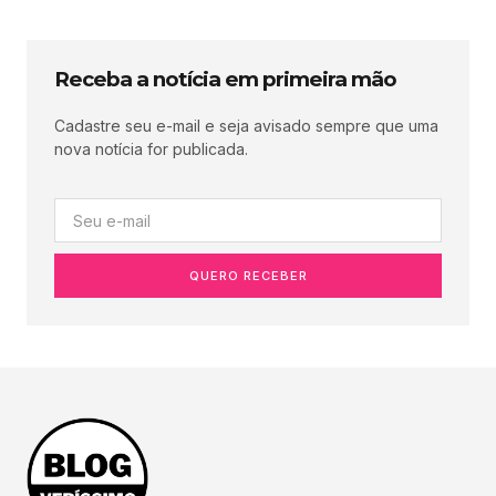
Receba a notícia em primeira mão
Cadastre seu e-mail e seja avisado sempre que uma
nova notícia for publicada.
QUERO RECEBER