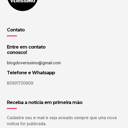
Contato
Entre em contato
conosco!
blogdoverissimo@gmail.com
Telefone e Whatsapp
85991720909
Receba a notícia em primeira mão
Cadastre seu e-mail e seja avisado sempre que uma nova
notícia for publicada.