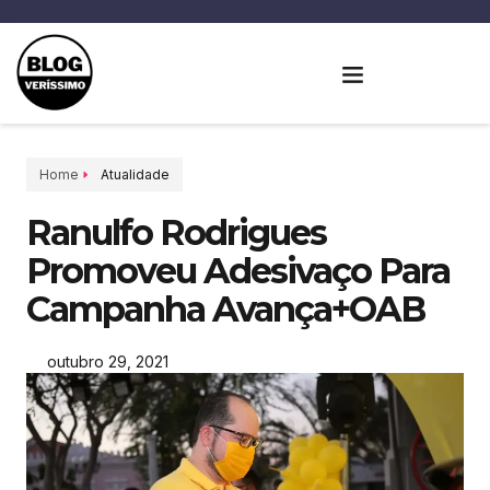
Home
Atualidade
Ranulfo Rodrigues
Promoveu Adesivaço Para
Campanha Avança+OAB
outubro 29, 2021