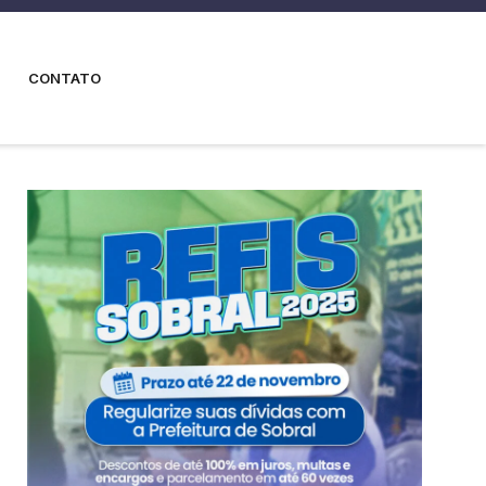
CONTATO