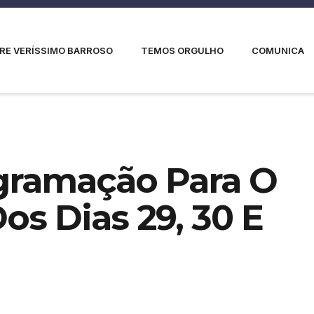
RE VERÍSSIMO BARROSO
TEMOS ORGULHO
COMUNICA
gramação Para O
s Dias 29, 30 E