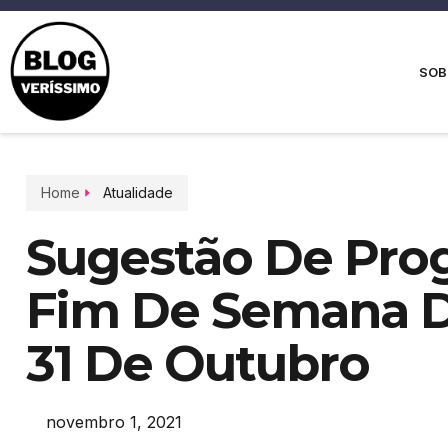
SOB
Home
Atualidade
Sugestão De Pro
Fim De Semana Do
31 De Outubro
novembro 1, 2021