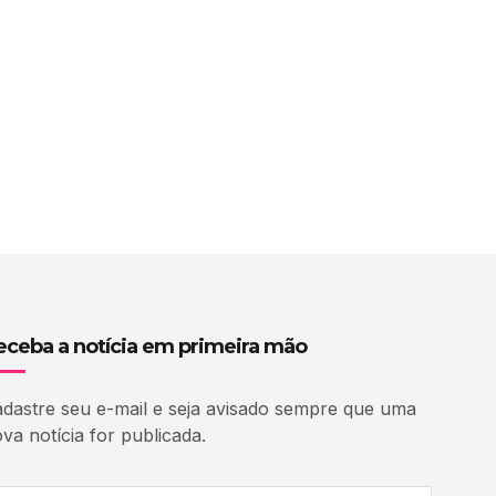
eceba a notícia em primeira mão
dastre seu e-mail e seja avisado sempre que uma
va notícia for publicada.