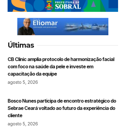
Últimas
CB Clinic amplia protocolo de harmonização facial
com foco na saúde da pele e investe em
capacitação da equipe
agosto 5, 2026
Bosco Nunes participa de encontro estratégico do
Sebrae Ceará voltado ao futuro da experiência do
cliente
agosto 5, 2026