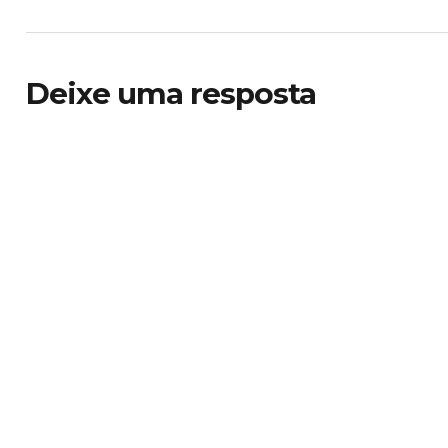
Deixe uma resposta