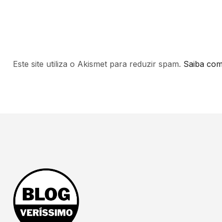
Este site utiliza o Akismet para reduzir spam.
Saiba com