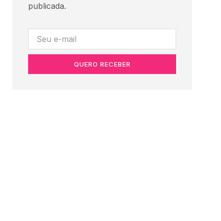
publicada.
QUERO RECEBER