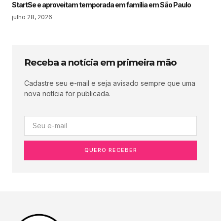
StartSe e aproveitam temporada em família em São Paulo
julho 28, 2026
Receba a notícia em primeira mão
Cadastre seu e-mail e seja avisado sempre que uma
nova notícia for publicada.
QUERO RECEBER