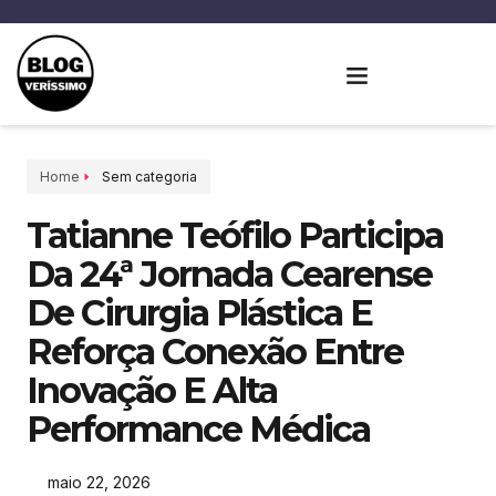
Home
Sem categoria
Tatianne Teófilo Participa
Da 24ª Jornada Cearense
De Cirurgia Plástica E
Reforça Conexão Entre
Inovação E Alta
Performance Médica
maio 22, 2026