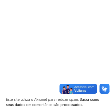
Este site utiliza o Akismet para reduzir spam.
Saiba como
seus dados em comentários são processados
.