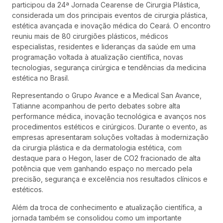
participou da 24ª Jornada Cearense de Cirurgia Plástica,
considerada um dos principais eventos de cirurgia plástica,
estética avançada e inovação médica do Ceará. O encontro
reuniu mais de 80 cirurgiões plásticos, médicos
especialistas, residentes e lideranças da saúde em uma
programação voltada à atualização científica, novas
tecnologias, segurança cirúrgica e tendências da medicina
estética no Brasil.
Representando o Grupo Avance e a Medical San Avance,
Tatianne acompanhou de perto debates sobre alta
performance médica, inovação tecnológica e avanços nos
procedimentos estéticos e cirúrgicos. Durante o evento, as
empresas apresentaram soluções voltadas à modernização
da cirurgia plástica e da dermatologia estética, com
destaque para o Hegon, laser de CO2 fracionado de alta
potência que vem ganhando espaço no mercado pela
precisão, segurança e excelência nos resultados clínicos e
estéticos.
Além da troca de conhecimento e atualização científica, a
jornada também se consolidou como um importante