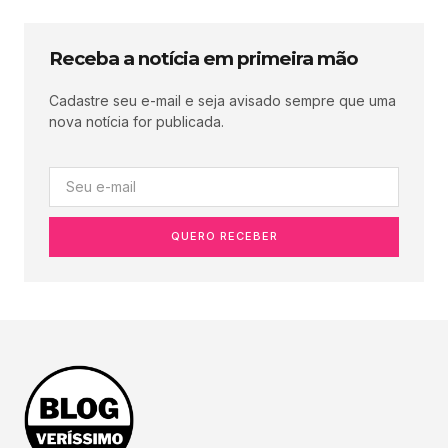
Receba a notícia em primeira mão
Cadastre seu e-mail e seja avisado sempre que uma
nova notícia for publicada.
QUERO RECEBER