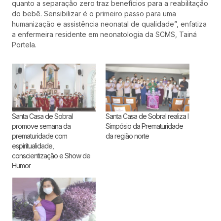
quanto a separação zero traz benefícios para a reabilitação
do bebê. Sensibilizar é o primeiro passo para uma
humanização e assistência neonatal de qualidade”, enfatiza
a enfermeira residente em neonatologia da SCMS, Tainá
Portela.
Santa Casa de Sobral
Santa Casa de Sobral realiza I
promove semana da
Simpósio da Prematuridade
prematuridade com
da região norte
espiritualidade,
conscientização e Show de
Humor