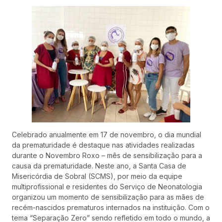
Celebrado anualmente em 17 de novembro, o dia mundial
da prematuridade é destaque nas atividades realizadas
durante o Novembro Roxo – mês de sensibilização para a
causa da prematuridade. Neste ano, a Santa Casa de
Misericórdia de Sobral (SCMS), por meio da equipe
multiprofissional e residentes do Serviço de Neonatologia
organizou um momento de sensibilização para as mães de
recém-nascidos prematuros internados na instituição. Com o
tema “Separação Zero” sendo refletido em todo o mundo, a