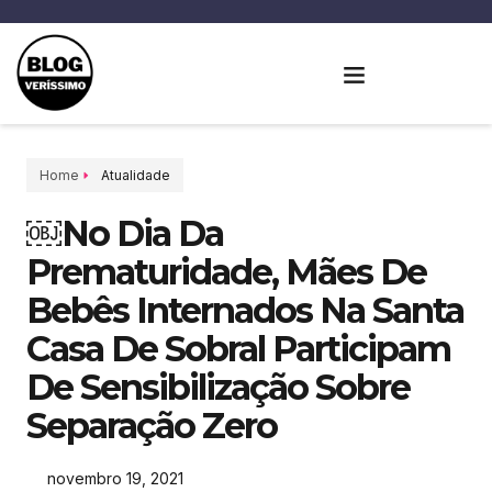
Home
Atualidade
￼No Dia Da
Prematuridade, Mães De
Bebês Internados Na Santa
Casa De Sobral Participam
De Sensibilização Sobre
Separação Zero
novembro 19, 2021