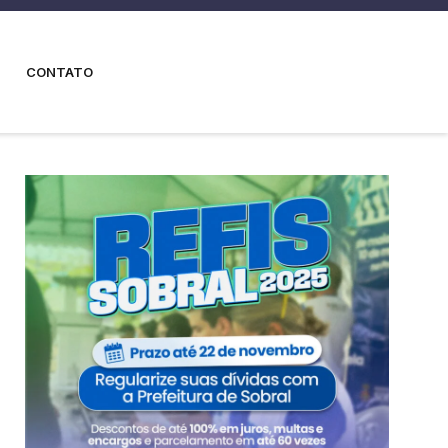
CONTATO