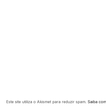
Este site utiliza o Akismet para reduzir spam.
Saiba com