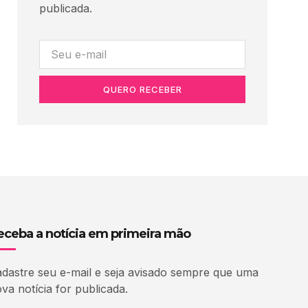
publicada.
QUERO RECEBER
eceba a notícia em primeira mão
dastre seu e-mail e seja avisado sempre que uma
va notícia for publicada.