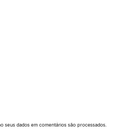
o seus dados em comentários são processados
.